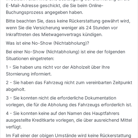
E-Mail-Adresse geschickt, die Sie beim Online-
Buchungsprozess angegeben haben.
Bitte beachten Sie, dass keine Rückerstattung gewährt wird,
wenn Sie die Versicherung weniger als 24 Stunden vor
Inkrafttreten des Mietwagenvertrags kündigen.
Was ist eine No-Show (Nichtabholung)?
Bei einer No-Show (Nichtabholung) ist eine der folgenden
Situationen eingetreten:
1 - Sie haben uns nicht vor der Abholzeit über Ihre
Stornierung informiert.
2 - Sie haben das Fahrzeug nicht zum vereinbarten Zeitpunkt
abgeholt.
3 - Sie konnten nicht die erforderliche Dokumentation
vorlegen, die für die Abholung des Fahrzeugs erforderlich ist.
4 - Sie konnten keine auf den Namen des Hauptfahrers
ausgestellte Kreditkarte vorlegen, die über ausreichend Mittel
verfügt.
Im Fall einer der obigen Umstände wird keine Rückerstattung