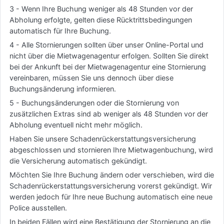
3 - Wenn Ihre Buchung weniger als 48 Stunden vor der
Abholung erfolgte, gelten diese Rücktrittsbedingungen
automatisch für Ihre Buchung.
4 - Alle Stornierungen sollten über unser Online-Portal und
nicht über die Mietwagenagentur erfolgen. Sollten Sie direkt
bei der Ankunft bei der Mietwagenagentur eine Stornierung
vereinbaren, müssen Sie uns dennoch über diese
Buchungsänderung informieren.
5 - Buchungsänderungen oder die Stornierung von
zusätzlichen Extras sind ab weniger als 48 Stunden vor der
Abholung eventuell nicht mehr möglich.
Haben Sie unsere Schadenrückerstattungsversicherung
abgeschlossen und stornieren Ihre Mietwagenbuchung, wird
die Versicherung automatisch gekündigt.
Möchten Sie Ihre Buchung ändern oder verschieben, wird die
Schadenrückerstattungsversicherung vorerst gekündigt. Wir
werden jedoch für Ihre neue Buchung automatisch eine neue
Police ausstellen.
In beiden Fällen wird eine Bestätigung der Stornierung an die