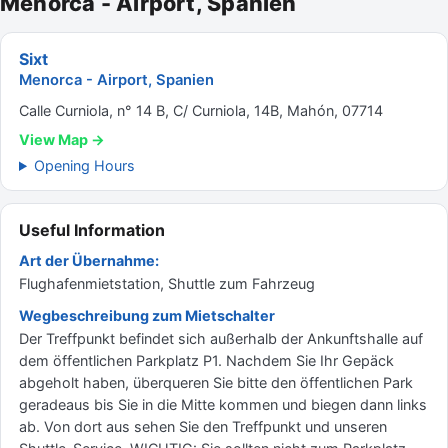
Menorca - Airport, Spanien
Sixt
Menorca - Airport, Spanien
Calle Curniola, n° 14 B, C/ Curniola, 14B, Mahón, 07714
View Map →
Opening Hours
Useful Information
Art der Übernahme:
Flughafenmietstation, Shuttle zum Fahrzeug
Wegbeschreibung zum Mietschalter
Der Treffpunkt befindet sich außerhalb der Ankunftshalle auf
dem öffentlichen Parkplatz P1. Nachdem Sie Ihr Gepäck
abgeholt haben, überqueren Sie bitte den öffentlichen Park
geradeaus bis Sie in die Mitte kommen und biegen dann links
ab. Von dort aus sehen Sie den Treffpunkt und unseren