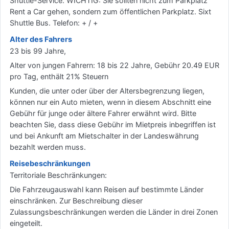
Shuttle-Service. WICHTIG: Sie sollten nicht zum Parkplatz
Rent a Car gehen, sondern zum öffentlichen Parkplatz. Sixt
Shuttle Bus. Telefon: + / +
Alter des Fahrers
23 bis 99 Jahre,
Alter von jungen Fahrern: 18 bis 22 Jahre, Gebühr 20.49 EUR
pro Tag, enthält 21% Steuern
Kunden, die unter oder über der Altersbegrenzung liegen,
können nur ein Auto mieten, wenn in diesem Abschnitt eine
Gebühr für junge oder ältere Fahrer erwähnt wird. Bitte
beachten Sie, dass diese Gebühr im Mietpreis inbegriffen ist
und bei Ankunft am Mietschalter in der Landeswährung
bezahlt werden muss.
Reisebeschränkungen
Territoriale Beschränkungen:
Die Fahrzeugauswahl kann Reisen auf bestimmte Länder
einschränken. Zur Beschreibung dieser
Zulassungsbeschränkungen werden die Länder in drei Zonen
eingeteilt.