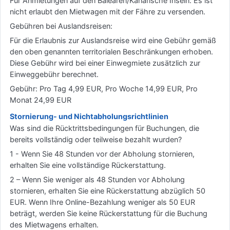
Für Anmietungen auf den Balearen/Kanarische Inseln: Es ist
nicht erlaubt den Mietwagen mit der Fähre zu versenden.
Gebühren bei Auslandsreisen:
Für die Erlaubnis zur Auslandsreise wird eine Gebühr gemäß
den oben genannten territorialen Beschränkungen erhoben.
Diese Gebühr wird bei einer Einwegmiete zusätzlich zur
Einweggebühr berechnet.
Gebühr: Pro Tag 4,99 EUR, Pro Woche 14,99 EUR, Pro
Monat 24,99 EUR
Stornierung- und Nichtabholungsrichtlinien
Was sind die Rücktrittsbedingungen für Buchungen, die
bereits vollständig oder teilweise bezahlt wurden?
1 - Wenn Sie 48 Stunden vor der Abholung stornieren,
erhalten Sie eine vollständige Rückerstattung.
2 – Wenn Sie weniger als 48 Stunden vor Abholung
stornieren, erhalten Sie eine Rückerstattung abzüglich 50
EUR. Wenn Ihre Online-Bezahlung weniger als 50 EUR
beträgt, werden Sie keine Rückerstattung für die Buchung
des Mietwagens erhalten.