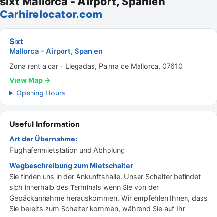
sixt Mallorca - Airport, Spanien
Carhirelocator.com
Sixt
Mallorca - Airport, Spanien
Zona rent a car - Llegadas, Palma de Mallorca, 07610
View Map →
Opening Hours
Useful Information
Art der Übernahme:
Flughafenmietstation und Abholung
Wegbeschreibung zum Mietschalter
Sie finden uns in der Ankunftshalle. Unser Schalter befindet
sich innerhalb des Terminals wenn Sie von der
Gepäckannahme herauskommen. Wir empfehlen Ihnen, dass
Sie bereits zum Schalter kommen, während Sie auf Ihr