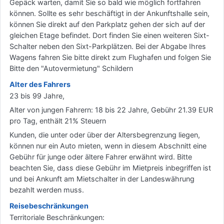
Gepäck warten, damit Sie so bald wie möglich fortfahren
können. Sollte es sehr beschäftigt in der Ankunftshalle sein,
können Sie direkt auf den Parkplatz gehen der sich auf der
gleichen Etage befindet. Dort finden Sie einen weiteren Sixt-
Schalter neben den Sixt-Parkplätzen. Bei der Abgabe Ihres
Wagens fahren Sie bitte direkt zum Flughafen und folgen Sie
Bitte den "Autovermietung" Schildern
Alter des Fahrers
23 bis 99 Jahre,
Alter von jungen Fahrern: 18 bis 22 Jahre, Gebühr 21.39 EUR
pro Tag, enthält 21% Steuern
Kunden, die unter oder über der Altersbegrenzung liegen,
können nur ein Auto mieten, wenn in diesem Abschnitt eine
Gebühr für junge oder ältere Fahrer erwähnt wird. Bitte
beachten Sie, dass diese Gebühr im Mietpreis inbegriffen ist
und bei Ankunft am Mietschalter in der Landeswährung
bezahlt werden muss.
Reisebeschränkungen
Territoriale Beschränkungen: