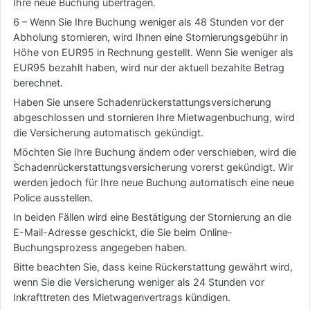
Ihre neue Buchung übertragen.
6 – Wenn Sie Ihre Buchung weniger als 48 Stunden vor der
Abholung stornieren, wird Ihnen eine Stornierungsgebühr in
Höhe von EUR95 in Rechnung gestellt. Wenn Sie weniger als
EUR95 bezahlt haben, wird nur der aktuell bezahlte Betrag
berechnet.
Haben Sie unsere Schadenrückerstattungsversicherung
abgeschlossen und stornieren Ihre Mietwagenbuchung, wird
die Versicherung automatisch gekündigt.
Möchten Sie Ihre Buchung ändern oder verschieben, wird die
Schadenrückerstattungsversicherung vorerst gekündigt. Wir
werden jedoch für Ihre neue Buchung automatisch eine neue
Police ausstellen.
In beiden Fällen wird eine Bestätigung der Stornierung an die
E-Mail-Adresse geschickt, die Sie beim Online-
Buchungsprozess angegeben haben.
Bitte beachten Sie, dass keine Rückerstattung gewährt wird,
wenn Sie die Versicherung weniger als 24 Stunden vor
Inkrafttreten des Mietwagenvertrags kündigen.