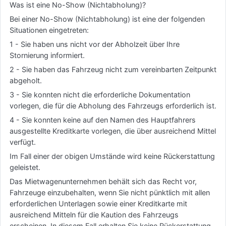
Was ist eine No-Show (Nichtabholung)?
Bei einer No-Show (Nichtabholung) ist eine der folgenden
Situationen eingetreten:
1 - Sie haben uns nicht vor der Abholzeit über Ihre
Stornierung informiert.
2 - Sie haben das Fahrzeug nicht zum vereinbarten Zeitpunkt
abgeholt.
3 - Sie konnten nicht die erforderliche Dokumentation
vorlegen, die für die Abholung des Fahrzeugs erforderlich ist.
4 - Sie konnten keine auf den Namen des Hauptfahrers
ausgestellte Kreditkarte vorlegen, die über ausreichend Mittel
verfügt.
Im Fall einer der obigen Umstände wird keine Rückerstattung
geleistet.
Das Mietwagenunternehmen behält sich das Recht vor,
Fahrzeuge einzubehalten, wenn Sie nicht pünktlich mit allen
erforderlichen Unterlagen sowie einer Kreditkarte mit
ausreichend Mitteln für die Kaution des Fahrzeugs
erscheinen. In diesem Fall erhalten Sie keine Rückerstattung,