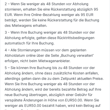
2 – Wenn Sie weniger als 48 Stunden vor Abholung
stornieren, erhalten Sie eine Rückerstattung abzüglich 95
EUR. Wenn Ihre Online-Bezahlung weniger als 95 EUR
beträgt, werden Sie keine Rückerstattung für die Buchung
des Mietwagens erhalten.
3 - Wenn Ihre Buchung weniger als 48 Stunden vor der
Abholung erfolgte, gelten diese Rücktrittsbedingungen
automatisch für Ihre Buchung.
4 – Alle Stornierungen müssen vor dem geplanten
Abholdatum online über die Seite „Buchung verwalten“
erfolgen, nicht beim Mietwagenanbieter.
5 – Sie können Ihre Buchung bis zu 48 Stunden vor der
Abholung ändern, ohne dass zusätzliche Kosten anfallen,
allerdings gelten dann die zu dem Zeitpunkt aktuellen Preise.
Wenn Sie Ihre Buchung weniger als 48 Stunden vor der
Abholung ändern, wird der bereits bezahlte Betrag auf Ihre
neue Buchung übertragen, abzüglich einer Gebühr für
verspätete Änderungen in Höhe von EUR50.00. Wenn Sie
weniger als EUR50.00 bezahlt haben, wird kein Betrag auf