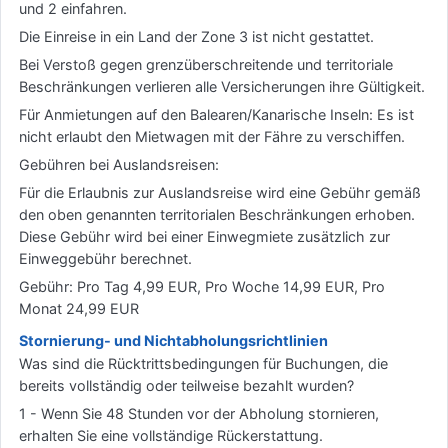
und 2 einfahren.
Die Einreise in ein Land der Zone 3 ist nicht gestattet.
Bei Verstoß gegen grenzüberschreitende und territoriale
Beschränkungen verlieren alle Versicherungen ihre Gültigkeit.
Für Anmietungen auf den Balearen/Kanarische Inseln: Es ist
nicht erlaubt den Mietwagen mit der Fähre zu verschiffen.
Gebühren bei Auslandsreisen:
Für die Erlaubnis zur Auslandsreise wird eine Gebühr gemäß
den oben genannten territorialen Beschränkungen erhoben.
Diese Gebühr wird bei einer Einwegmiete zusätzlich zur
Einweggebühr berechnet.
Gebühr: Pro Tag 4,99 EUR, Pro Woche 14,99 EUR, Pro
Monat 24,99 EUR
Stornierung- und Nichtabholungsrichtlinien
Was sind die Rücktrittsbedingungen für Buchungen, die
bereits vollständig oder teilweise bezahlt wurden?
1 - Wenn Sie 48 Stunden vor der Abholung stornieren,
erhalten Sie eine vollständige Rückerstattung.