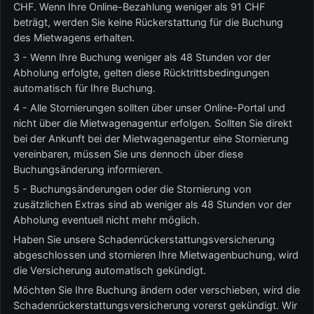
CHF. Wenn Ihre Online-Bezahlung weniger als 91 CHF
beträgt, werden Sie keine Rückerstattung für die Buchung
des Mietwagens erhalten.
3 - Wenn Ihre Buchung weniger als 48 Stunden vor der
Abholung erfolgte, gelten diese Rücktrittsbedingungen
automatisch für Ihre Buchung.
4 - Alle Stornierungen sollten über unser Online-Portal und
nicht über die Mietwagenagentur erfolgen. Sollten Sie direkt
bei der Ankunft bei der Mietwagenagentur eine Stornierung
vereinbaren, müssen Sie uns dennoch über diese
Buchungsänderung informieren.
5 - Buchungsänderungen oder die Stornierung von
zusätzlichen Extras sind ab weniger als 48 Stunden vor der
Abholung eventuell nicht mehr möglich.
Haben Sie unsere Schadenrückerstattungsversicherung
abgeschlossen und stornieren Ihre Mietwagenbuchung, wird
die Versicherung automatisch gekündigt.
Möchten Sie Ihre Buchung ändern oder verschieben, wird die
Schadenrückerstattungsversicherung vorerst gekündigt. Wir