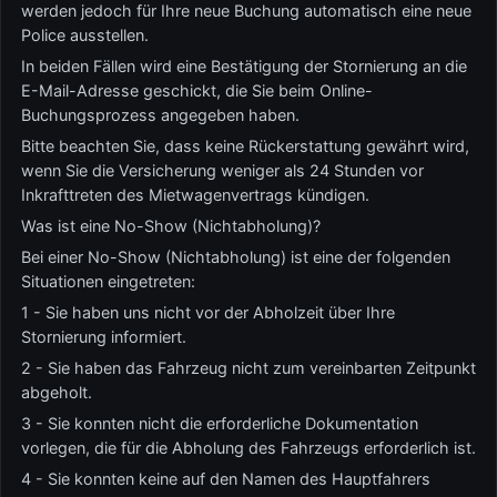
werden jedoch für Ihre neue Buchung automatisch eine neue
Police ausstellen.
In beiden Fällen wird eine Bestätigung der Stornierung an die
E-Mail-Adresse geschickt, die Sie beim Online-
Buchungsprozess angegeben haben.
Bitte beachten Sie, dass keine Rückerstattung gewährt wird,
wenn Sie die Versicherung weniger als 24 Stunden vor
Inkrafttreten des Mietwagenvertrags kündigen.
Was ist eine No-Show (Nichtabholung)?
Bei einer No-Show (Nichtabholung) ist eine der folgenden
Situationen eingetreten:
1 - Sie haben uns nicht vor der Abholzeit über Ihre
Stornierung informiert.
2 - Sie haben das Fahrzeug nicht zum vereinbarten Zeitpunkt
abgeholt.
3 - Sie konnten nicht die erforderliche Dokumentation
vorlegen, die für die Abholung des Fahrzeugs erforderlich ist.
4 - Sie konnten keine auf den Namen des Hauptfahrers