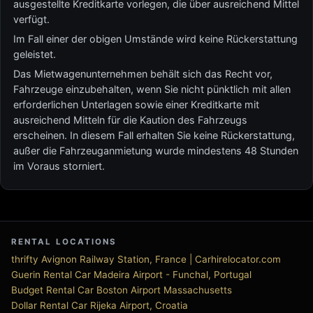
ausgestellte Kreditkarte vorlegen, die über ausreichend Mittel
verfügt.
Im Fall einer der obigen Umstände wird keine Rückerstattung
geleistet.
Das Mietwagenunternehmen behält sich das Recht vor,
Fahrzeuge einzubehalten, wenn Sie nicht pünktlich mit allen
erforderlichen Unterlagen sowie einer Kreditkarte mit
ausreichend Mitteln für die Kaution des Fahrzeugs
erscheinen. In diesem Fall erhalten Sie keine Rückerstattung,
außer die Fahrzeuganmietung wurde mindestens 48 Stunden
im Voraus storniert.
RENTAL LOCATIONS
thrifty Avignon Railway Station, France | Carhirelocator.com
Guerin Rental Car Madeira Airport - Funchal, Portugal
Budget Rental Car Boston Airport Massachusetts
Dollar Rental Car Rijeka Airport, Croatia