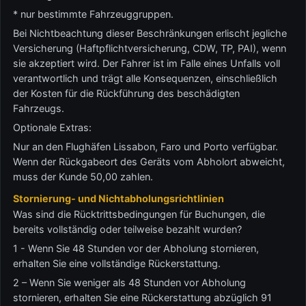
* nur bestimmte Fahrzeuggruppen.
Bei Nichtbeachtung dieser Beschränkungen erlischt jegliche
Versicherung (Haftpflichtversicherung, CDW, TP, PAI), wenn
sie akzeptiert wird. Der Fahrer ist im Falle eines Unfalls voll
verantwortlich und trägt alle Konsequenzen, einschließlich
der Kosten für die Rückführung des beschädigten
Fahrzeugs.
Optionale Extras:
Nur an den Flughäfen Lissabon, Faro und Porto verfügbar.
Wenn der Rückgabeort des Geräts vom Abholort abweicht,
muss der Kunde 50,00 zahlen.
Stornierung- und Nichtabholungsrichtlinien
Was sind die Rücktrittsbedingungen für Buchungen, die
bereits vollständig oder teilweise bezahlt wurden?
1 - Wenn Sie 48 Stunden vor der Abholung stornieren,
erhalten Sie eine vollständige Rückerstattung.
2 – Wenn Sie weniger als 48 Stunden vor Abholung
stornieren, erhalten Sie eine Rückerstattung abzüglich 91