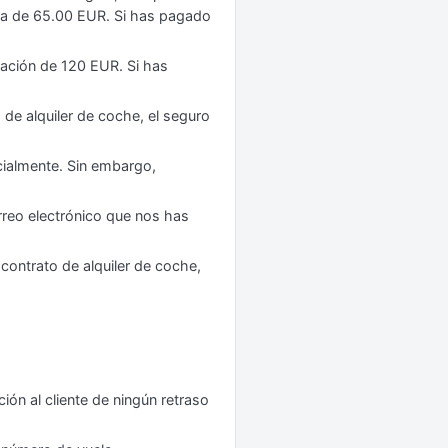
ora de 65.00 EUR. Si has pagado
lación de 120 EUR. Si has
de alquiler de coche, el seguro
cialmente. Sin embargo,
rreo electrónico que nos has
contrato de alquiler de coche,
ión al cliente de ningún retraso