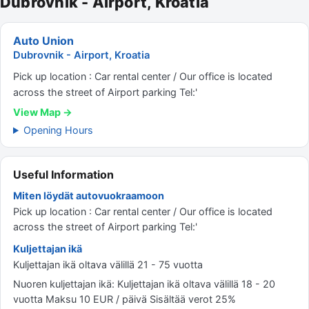
Dubrovnik - Airport, Kroatia
Auto Union
Dubrovnik - Airport, Kroatia
Pick up location : Car rental center / Our office is located
across the street of Airport parking Tel:'
View Map →
Opening Hours
Useful Information
Miten löydät autovuokraamoon
Pick up location : Car rental center / Our office is located
across the street of Airport parking Tel:'
Kuljettajan ikä
Kuljettajan ikä oltava välillä 21 - 75 vuotta
Nuoren kuljettajan ikä: Kuljettajan ikä oltava välillä 18 - 20
vuotta Maksu 10 EUR / päivä Sisältää verot 25%