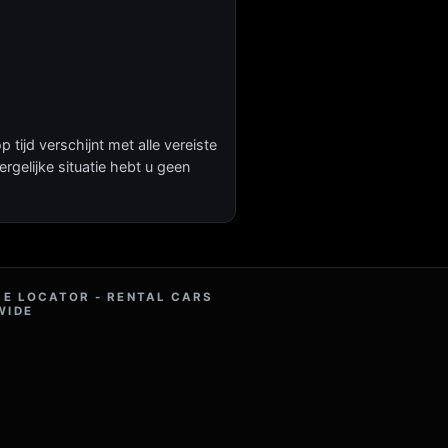
tijd verschijnt met alle vereiste
gelijke situatie hebt u geen
RE LOCATOR - RENTAL CARS
WIDE