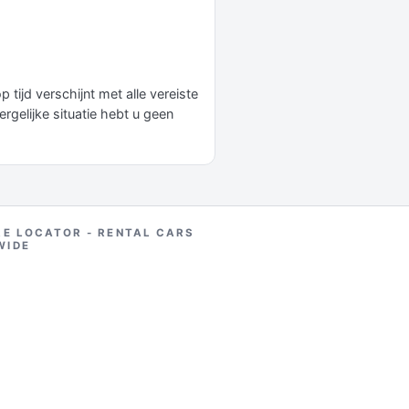
tijd verschijnt met alle vereiste
gelijke situatie hebt u geen
RE LOCATOR - RENTAL CARS
WIDE