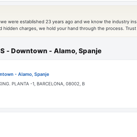
- Downtown - Alamo, Spanje
own - Alamo, Spanje
ING. PLANTA -1, BARCELONA, 08002, B