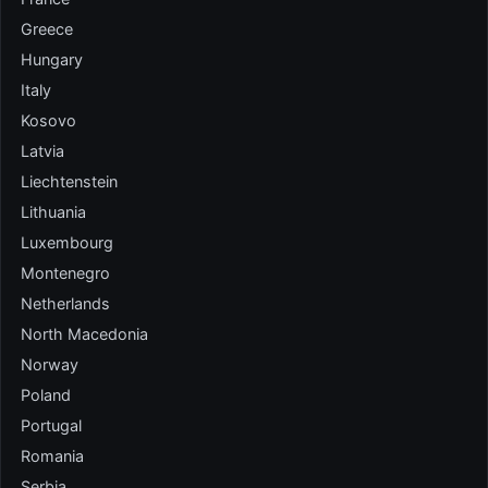
Greece
Hungary
Italy
Kosovo
Latvia
Liechtenstein
Lithuania
Luxembourg
Montenegro
Netherlands
North Macedonia
Norway
Poland
Portugal
Romania
Serbia