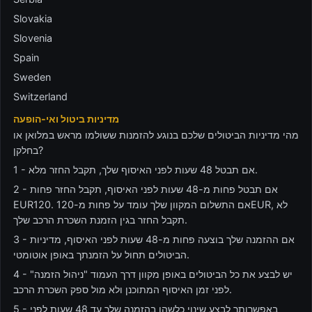
Slovakia
Slovenia
Spain
Sweden
Switzerland
מדיניות ביטול ואי-הופעה
מהי מדיניות הביטולים שלכם בנוגע להזמנות ששולמו מראש במלואן או
בחלקן?
1 - אם תבטל 48 שעות לפני האיסוף שלך, תקבל החזר מלא.
2 - אם תבטל פחות מ-48 שעות לפני האיסוף, תקבל החזר פחות
EUR120. אם התשלום המקוון שלך עומד על פחות מ-120EUR, לא
תקבל החזר בגין הזמנת השכרת הרכב שלך.
3 - אם ההזמנה שלך בוצעה פחות מ-48 שעות לפני האיסוף, מדיניות
הביטולים תחול על הזמנתך באופן אוטומטי.
4 - יש לבצע את כל הביטולים באופן מקוון דרך העמוד "ניהול הזמנה"
לפני זמן האיסוף המתוכנן ולא מול ספק השכרת הרכב.
5 - באפשרותך לבצע שינוי כלשהו בהזמנה שלך עד 48 שעות לפני