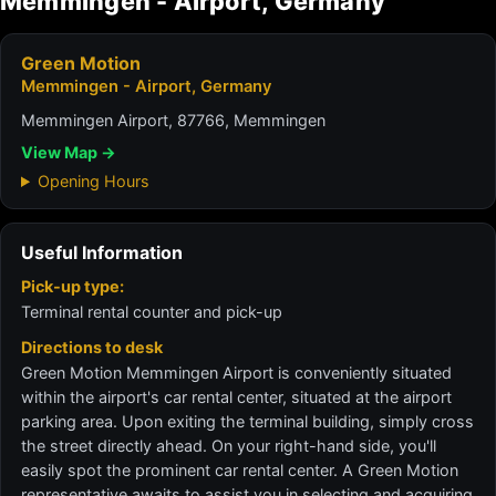
Memmingen - Airport, Germany
Green Motion
Memmingen - Airport, Germany
Memmingen Airport, 87766, Memmingen
View Map →
Opening Hours
Useful Information
Pick-up type:
Terminal rental counter and pick-up
Directions to desk
Green Motion Memmingen Airport is conveniently situated
within the airport's car rental center, situated at the airport
parking area. Upon exiting the terminal building, simply cross
the street directly ahead. On your right-hand side, you'll
easily spot the prominent car rental center. A Green Motion
representative awaits to assist you in selecting and acquiring