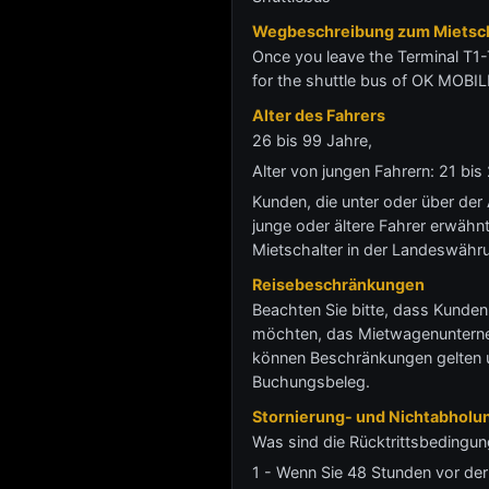
Wegbeschreibung zum Mietsch
Once you leave the Terminal T1-
for the shuttle bus of OK MOBIL
Alter des Fahrers
26 bis 99 Jahre,
Alter von jungen Fahrern: 21 b
Kunden, die unter oder über der
junge oder ältere Fahrer erwähnt
Mietschalter in der Landeswähr
Reisebeschränkungen
Beachten Sie bitte, dass Kunden
möchten, das Mietwagenunternehm
können Beschränkungen gelten u
Buchungsbeleg.
Stornierung- und Nichtabholun
Was sind die Rücktrittsbedingun
1 - Wenn Sie 48 Stunden vor der 