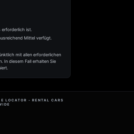
erforderlich ist.
usreichend Mittel verfügt.
tlich mit allen erforderlichen
. In diesem Fall erhalten Sie
ert.
RE LOCATOR - RENTAL CARS
WIDE