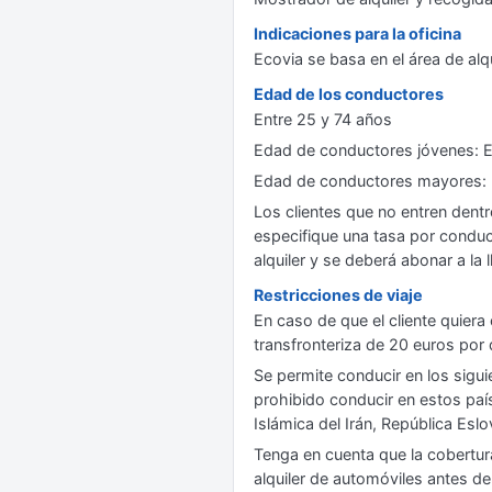
Indicaciones para la oficina
Ecovia se basa en el área de alq
Edad de los conductores
Entre 25 y 74 años
Edad de conductores jóvenes: E
Edad de conductores mayores: 
Los clientes que no entren dent
especifique una tasa por conduct
alquiler y se deberá abonar a la l
Restricciones de viaje
En caso de que el cliente quiera c
transfronteriza de 20 euros por 
Se permite conducir en los sigui
prohibido conducir en estos país
Islámica del Irán, República Esl
Tenga en cuenta que la cobertur
alquiler de automóviles antes de 