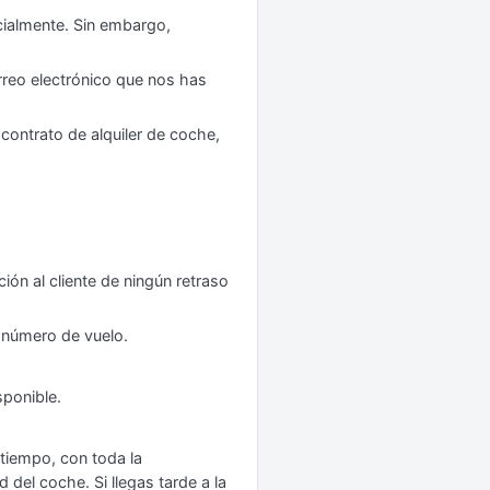
cialmente. Sin embargo,
rreo electrónico que nos has
contrato de alquiler de coche,
ión al cliente de ningún retraso
tu número de vuelo.
sponible.
tiempo, con toda la
 del coche. Si llegas tarde a la