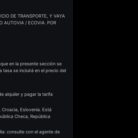
ICIO DE TRANSPORTE, Y VAYA
O AUTOVIA / ECOVIA. POR
 que en la presente sección se
tasa se incluirá en el precio del
 alquiler y pagar la tarifa
, Croacia, Eslovenia. Está
epública Checa, República
ia: consulte con el agente de