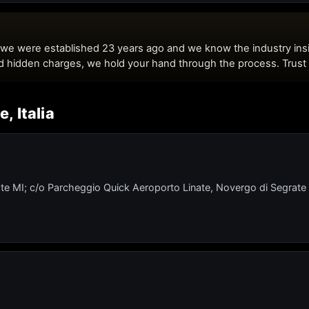
e, Italia
te MI; c/o Parcheggio Quick Aeroporto Linate, Novergo di Segrate