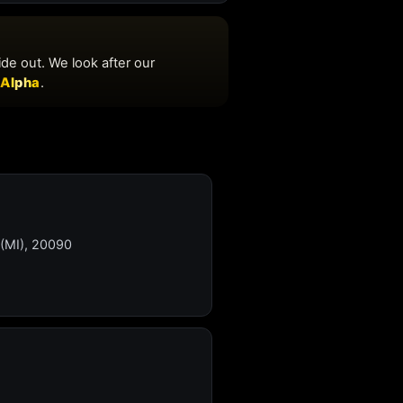
 (MI), 20090