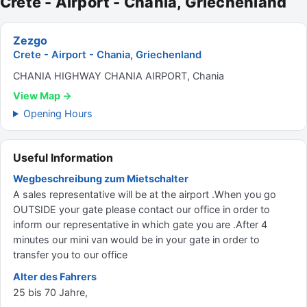
Crete - Airport - Chania, Griechenland
Zezgo
Crete - Airport - Chania, Griechenland
CHANIA HIGHWAY CHANIA AIRPORT, Chania
View Map →
Opening Hours
Useful Information
Wegbeschreibung zum Mietschalter
A sales representative will be at the airport .When you go
OUTSIDE your gate please contact our office in order to
inform our representative in which gate you are .After 4
minutes our mini van would be in your gate in order to
transfer you to our office
Alter des Fahrers
25 bis 70 Jahre,