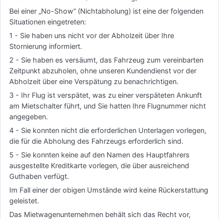
Bei einer „No-Show“ (Nichtabholung) ist eine der folgenden
Situationen eingetreten:
1 - Sie haben uns nicht vor der Abholzeit über Ihre
Stornierung informiert.
2 - Sie haben es versäumt, das Fahrzeug zum vereinbarten
Zeitpunkt abzuholen, ohne unseren Kundendienst vor der
Abholzeit über eine Verspätung zu benachrichtigen.
3 - Ihr Flug ist verspätet, was zu einer verspäteten Ankunft
am Mietschalter führt, und Sie hatten Ihre Flugnummer nicht
angegeben.
4 - Sie konnten nicht die erforderlichen Unterlagen vorlegen,
die für die Abholung des Fahrzeugs erforderlich sind.
5 - Sie konnten keine auf den Namen des Hauptfahrers
ausgestellte Kreditkarte vorlegen, die über ausreichend
Guthaben verfügt.
Im Fall einer der obigen Umstände wird keine Rückerstattung
geleistet.
Das Mietwagenunternehmen behält sich das Recht vor,