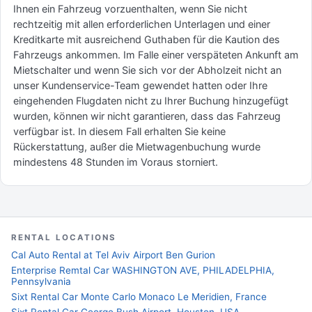
Ihnen ein Fahrzeug vorzuenthalten, wenn Sie nicht
rechtzeitig mit allen erforderlichen Unterlagen und einer
Kreditkarte mit ausreichend Guthaben für die Kaution des
Fahrzeugs ankommen. Im Falle einer verspäteten Ankunft am
Mietschalter und wenn Sie sich vor der Abholzeit nicht an
unser Kundenservice-Team gewendet hatten oder Ihre
eingehenden Flugdaten nicht zu Ihrer Buchung hinzugefügt
wurden, können wir nicht garantieren, dass das Fahrzeug
verfügbar ist. In diesem Fall erhalten Sie keine
Rückerstattung, außer die Mietwagenbuchung wurde
mindestens 48 Stunden im Voraus storniert.
RENTAL LOCATIONS
Cal Auto Rental at Tel Aviv Airport Ben Gurion
Enterprise Remtal Car WASHINGTON AVE, PHILADELPHIA,
Pennsylvania
Sixt Rental Car Monte Carlo Monaco Le Meridien, France