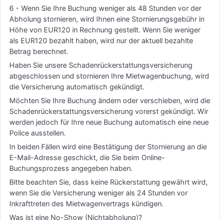
6 - Wenn Sie Ihre Buchung weniger als 48 Stunden vor der
Abholung stornieren, wird Ihnen eine Stornierungsgebühr in
Höhe von EUR120 in Rechnung gestellt. Wenn Sie weniger
als EUR120 bezahlt haben, wird nur der aktuell bezahlte
Betrag berechnet.
Haben Sie unsere Schadenrückerstattungsversicherung
abgeschlossen und stornieren Ihre Mietwagenbuchung, wird
die Versicherung automatisch gekündigt.
Möchten Sie Ihre Buchung ändern oder verschieben, wird die
Schadenrückerstattungsversicherung vorerst gekündigt. Wir
werden jedoch für Ihre neue Buchung automatisch eine neue
Police ausstellen.
In beiden Fällen wird eine Bestätigung der Stornierung an die
E-Mail-Adresse geschickt, die Sie beim Online-
Buchungsprozess angegeben haben.
Bitte beachten Sie, dass keine Rückerstattung gewährt wird,
wenn Sie die Versicherung weniger als 24 Stunden vor
Inkrafttreten des Mietwagenvertrags kündigen.
Was ist eine No-Show (Nichtabholung)?