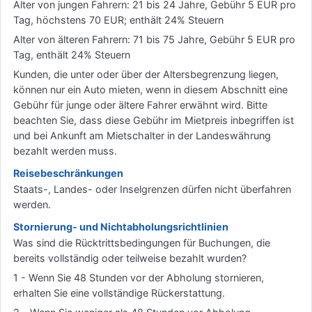
Alter von jungen Fahrern: 21 bis 24 Jahre, Gebühr 5 EUR pro
Tag, höchstens 70 EUR; enthält 24% Steuern
Alter von älteren Fahrern: 71 bis 75 Jahre, Gebühr 5 EUR pro
Tag, enthält 24% Steuern
Kunden, die unter oder über der Altersbegrenzung liegen,
können nur ein Auto mieten, wenn in diesem Abschnitt eine
Gebühr für junge oder ältere Fahrer erwähnt wird. Bitte
beachten Sie, dass diese Gebühr im Mietpreis inbegriffen ist
und bei Ankunft am Mietschalter in der Landeswährung
bezahlt werden muss.
Reisebeschränkungen
Staats-, Landes- oder Inselgrenzen dürfen nicht überfahren
werden.
Stornierung- und Nichtabholungsrichtlinien
Was sind die Rücktrittsbedingungen für Buchungen, die
bereits vollständig oder teilweise bezahlt wurden?
1 - Wenn Sie 48 Stunden vor der Abholung stornieren,
erhalten Sie eine vollständige Rückerstattung.