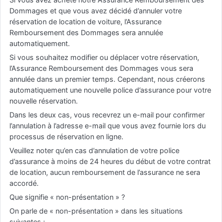
Dommages et que vous avez décidé d’annuler votre
réservation de location de voiture, l’Assurance
Remboursement des Dommages sera annulée
automatiquement.
Si vous souhaitez modifier ou déplacer votre réservation,
l’Assurance Remboursement des Dommages vous sera
annulée dans un premier temps. Cependant, nous créerons
automatiquement une nouvelle police d’assurance pour votre
nouvelle réservation.
Dans les deux cas, vous recevrez un e-mail pour confirmer
l’annulation à l’adresse e-mail que vous avez fournie lors du
processus de réservation en ligne.
Veuillez noter qu’en cas d’annulation de votre police
d’assurance à moins de 24 heures du début de votre contrat
de location, aucun remboursement de l’assurance ne sera
accordé.
Que signifie « non-présentation » ?
On parle de « non-présentation » dans les situations
suivantes :