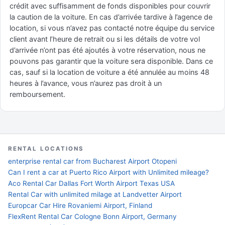
crédit avec suffisamment de fonds disponibles pour couvrir
la caution de la voiture. En cas d’arrivée tardive à l’agence de
location, si vous n’avez pas contacté notre équipe du service
client avant l’heure de retrait ou si les détails de votre vol
d’arrivée n’ont pas été ajoutés à votre réservation, nous ne
pouvons pas garantir que la voiture sera disponible. Dans ce
cas, sauf si la location de voiture a été annulée au moins 48
heures à l’avance, vous n’aurez pas droit à un
remboursement.
RENTAL LOCATIONS
enterprise rental car from Bucharest Airport Otopeni
Can I rent a car at Puerto Rico Airport with Unlimited mileage?
Aco Rental Car Dallas Fort Worth Airport Texas USA
Rental Car with unlimited milage at Landvetter Airport
Europcar Car Hire Rovaniemi Airport, Finland
FlexRent Rental Car Cologne Bonn Airport, Germany