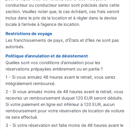
conducteur ou conducteur senior sont précisés dans cette
section. Veuillez noter que, le cas échéant, ces frais seront
inclus dans le prix de la location et à régler dans la devise
locale à l’arrivée à l’agence de location.
Restrictions de voyage
Les franchissements de pays, d’États et d’îles ne sont pas
autorisés.
Politique d’annulation et de désistement
Quelles sont vos conditions d’annulation pour les
réservations prépayées entièrement ou en partie ?
1 - Si vous annulez 48 heures avant le retrait, vous serez
intégralement remboursé.
2 - Si vous annulez moins de 48 heures avant le retrait, vous
recevrez un remboursement duquel 120 EUR seront déduits.
Si votre paiement en ligne est inférieur à 120 EUR, aucun
remboursement pour votre réservation de location de voiture
ne sera effectué.
3 - Si votre réservation est faite moins de 48 heures avant le