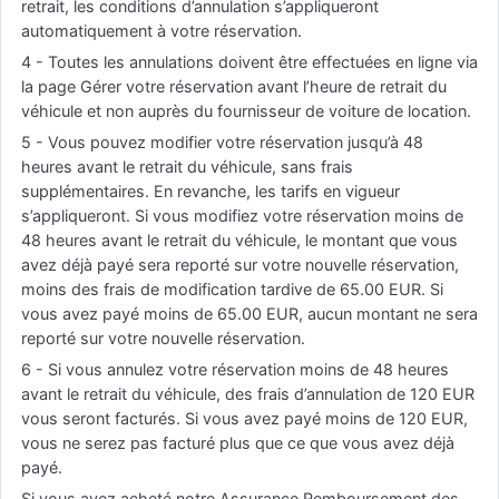
retrait, les conditions d’annulation s’appliqueront
automatiquement à votre réservation.
4 - Toutes les annulations doivent être effectuées en ligne via
la page Gérer votre réservation avant l’heure de retrait du
véhicule et non auprès du fournisseur de voiture de location.
5 - Vous pouvez modifier votre réservation jusqu’à 48
heures avant le retrait du véhicule, sans frais
supplémentaires. En revanche, les tarifs en vigueur
s’appliqueront. Si vous modifiez votre réservation moins de
48 heures avant le retrait du véhicule, le montant que vous
avez déjà payé sera reporté sur votre nouvelle réservation,
moins des frais de modification tardive de 65.00 EUR. Si
vous avez payé moins de 65.00 EUR, aucun montant ne sera
reporté sur votre nouvelle réservation.
6 - Si vous annulez votre réservation moins de 48 heures
avant le retrait du véhicule, des frais d’annulation de 120 EUR
vous seront facturés. Si vous avez payé moins de 120 EUR,
vous ne serez pas facturé plus que ce que vous avez déjà
payé.
Si vous avez acheté notre Assurance Remboursement des