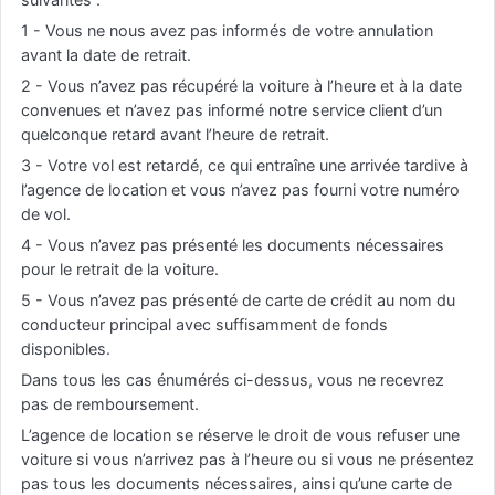
1 - Vous ne nous avez pas informés de votre annulation
avant la date de retrait.
2 - Vous n’avez pas récupéré la voiture à l’heure et à la date
convenues et n’avez pas informé notre service client d’un
quelconque retard avant l’heure de retrait.
3 - Votre vol est retardé, ce qui entraîne une arrivée tardive à
l’agence de location et vous n’avez pas fourni votre numéro
de vol.
4 - Vous n’avez pas présenté les documents nécessaires
pour le retrait de la voiture.
5 - Vous n’avez pas présenté de carte de crédit au nom du
conducteur principal avec suffisamment de fonds
disponibles.
Dans tous les cas énumérés ci-dessus, vous ne recevrez
pas de remboursement.
L’agence de location se réserve le droit de vous refuser une
voiture si vous n’arrivez pas à l’heure ou si vous ne présentez
pas tous les documents nécessaires, ainsi qu’une carte de