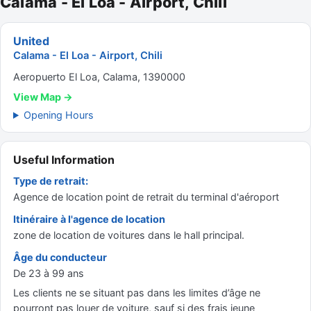
Calama - El Loa - Airport, Chili
United
Calama - El Loa - Airport, Chili
Aeropuerto El Loa, Calama, 1390000
View Map →
Opening Hours
Useful Information
Type de retrait:
Agence de location point de retrait du terminal d'aéroport
Itinéraire à l'agence de location
zone de location de voitures dans le hall principal.
Âge du conducteur
De 23 à 99 ans
Les clients ne se situant pas dans les limites d’âge ne
pourront pas louer de voiture, sauf si des frais jeune