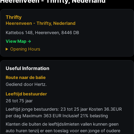
Heerenveen - Thrifty, Nederland
Thrifty
Heerenveen - Thrifty, Nederland
Kattebos 148, Heerenveen, 8446 DB
View Map →
Opening Hours
Useful Information
Route naar de balie
Gediend door Hertz.
Leeftijd bestuurder
26 tot 75 jaar
Leeftijd jonge bestuurders: 23 tot 25 jaar Kosten 36.3EUR
per dag Maximum 363 EUR Inclusief 21% belasting
Klanten die buiten de leeftijdslimieten vallen kunnen geen
auto huren tenzij er een toeslag voor een jonge of oudere