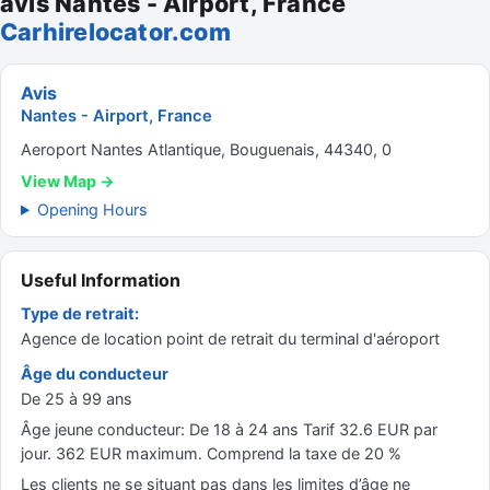
avis Nantes - Airport, France
Carhirelocator.com
Avis
Nantes - Airport, France
Aeroport Nantes Atlantique, Bouguenais, 44340, 0
View Map →
Opening Hours
Useful Information
Type de retrait:
Agence de location point de retrait du terminal d'aéroport
Âge du conducteur
De 25 à 99 ans
Âge jeune conducteur: De 18 à 24 ans Tarif 32.6 EUR par
jour. 362 EUR maximum. Comprend la taxe de 20 %
Les clients ne se situant pas dans les limites d’âge ne