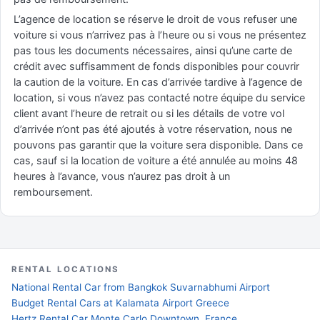
L’agence de location se réserve le droit de vous refuser une
voiture si vous n’arrivez pas à l’heure ou si vous ne présentez
pas tous les documents nécessaires, ainsi qu’une carte de
crédit avec suffisamment de fonds disponibles pour couvrir
la caution de la voiture. En cas d’arrivée tardive à l’agence de
location, si vous n’avez pas contacté notre équipe du service
client avant l’heure de retrait ou si les détails de votre vol
d’arrivée n’ont pas été ajoutés à votre réservation, nous ne
pouvons pas garantir que la voiture sera disponible. Dans ce
cas, sauf si la location de voiture a été annulée au moins 48
heures à l’avance, vous n’aurez pas droit à un
remboursement.
RENTAL LOCATIONS
National Rental Car from Bangkok Suvarnabhumi Airport
Budget Rental Cars at Kalamata Airport Greece
Hertz Rental Car Monte Carlo Downtown, France