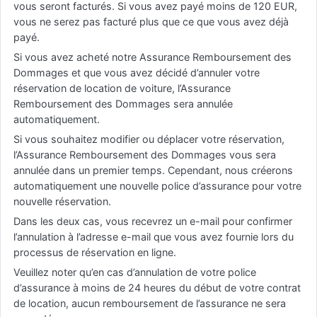
vous seront facturés. Si vous avez payé moins de 120 EUR,
vous ne serez pas facturé plus que ce que vous avez déjà
payé.
Si vous avez acheté notre Assurance Remboursement des
Dommages et que vous avez décidé d’annuler votre
réservation de location de voiture, l’Assurance
Remboursement des Dommages sera annulée
automatiquement.
Si vous souhaitez modifier ou déplacer votre réservation,
l’Assurance Remboursement des Dommages vous sera
annulée dans un premier temps. Cependant, nous créerons
automatiquement une nouvelle police d’assurance pour votre
nouvelle réservation.
Dans les deux cas, vous recevrez un e-mail pour confirmer
l’annulation à l’adresse e-mail que vous avez fournie lors du
processus de réservation en ligne.
Veuillez noter qu’en cas d’annulation de votre police
d’assurance à moins de 24 heures du début de votre contrat
de location, aucun remboursement de l’assurance ne sera