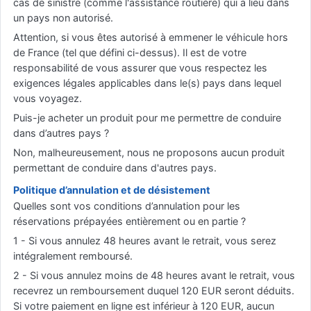
cas de sinistre (comme l'assistance routière) qui a lieu dans
un pays non autorisé.
Attention, si vous êtes autorisé à emmener le véhicule hors
de France (tel que défini ci-dessus). Il est de votre
responsabilité de vous assurer que vous respectez les
exigences légales applicables dans le(s) pays dans lequel
vous voyagez.
Puis-je acheter un produit pour me permettre de conduire
dans d’autres pays ?
Non, malheureusement, nous ne proposons aucun produit
permettant de conduire dans d'autres pays.
Politique d’annulation et de désistement
Quelles sont vos conditions d’annulation pour les
réservations prépayées entièrement ou en partie ?
1 - Si vous annulez 48 heures avant le retrait, vous serez
intégralement remboursé.
2 - Si vous annulez moins de 48 heures avant le retrait, vous
recevrez un remboursement duquel 120 EUR seront déduits.
Si votre paiement en ligne est inférieur à 120 EUR, aucun