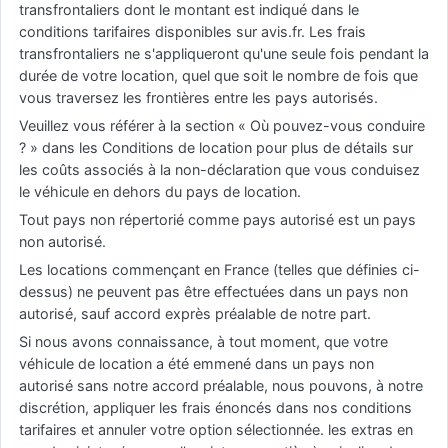
transfrontaliers dont le montant est indiqué dans le
conditions tarifaires disponibles sur avis.fr. Les frais
transfrontaliers ne s'appliqueront qu'une seule fois pendant la
durée de votre location, quel que soit le nombre de fois que
vous traversez les frontières entre les pays autorisés.
Veuillez vous référer à la section « Où pouvez-vous conduire
? » dans les Conditions de location pour plus de détails sur
les coûts associés à la non-déclaration que vous conduisez
le véhicule en dehors du pays de location.
Tout pays non répertorié comme pays autorisé est un pays
non autorisé.
Les locations commençant en France (telles que définies ci-
dessus) ne peuvent pas être effectuées dans un pays non
autorisé, sauf accord exprès préalable de notre part.
Si nous avons connaissance, à tout moment, que votre
véhicule de location a été emmené dans un pays non
autorisé sans notre accord préalable, nous pouvons, à notre
discrétion, appliquer les frais énoncés dans nos conditions
tarifaires et annuler votre option sélectionnée. les extras en