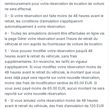
remboursement pour votre réservation de location de voiture
ne sera effectué.
3 - Si votre réservation est faite moins de 48 heures avant le
retrait, les conditions d’annulation s’appliqueront
automatiquement à votre réservation.
4 - Toutes les annulations doivent être effectuées en ligne via
la page Gérer votre réservation avant l’heure de retrait du
véhicule et non auprès du fournisseur de voiture de location.
5 - Vous pouvez modifier votre réservation jusqu’à 48
heures avant le retrait du véhicule, sans frais
supplémentaires. En revanche, les tarifs en vigueur
s’appliqueront. Si vous modifiez votre réservation moins de
48 heures avant le retrait du véhicule, le montant que vous
avez déjà payé sera reporté sur votre nouvelle réservation,
moins des frais de modification tardive de 65.00 EUR. Si
vous avez payé moins de 65.00 EUR, aucun montant ne sera
reporté sur votre nouvelle réservation.
6 - Si vous annulez votre réservation moins de 48 heures
avant le retrait du véhicule, des frais d’annulation de 120 EUR