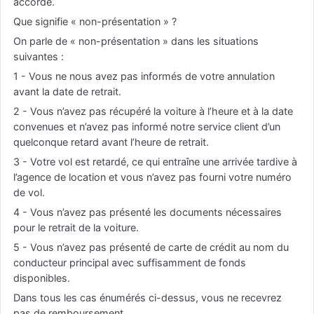
accordé.
Que signifie « non-présentation » ?
On parle de « non-présentation » dans les situations
suivantes :
1 - Vous ne nous avez pas informés de votre annulation
avant la date de retrait.
2 - Vous n’avez pas récupéré la voiture à l’heure et à la date
convenues et n’avez pas informé notre service client d’un
quelconque retard avant l’heure de retrait.
3 - Votre vol est retardé, ce qui entraîne une arrivée tardive à
l’agence de location et vous n’avez pas fourni votre numéro
de vol.
4 - Vous n’avez pas présenté les documents nécessaires
pour le retrait de la voiture.
5 - Vous n’avez pas présenté de carte de crédit au nom du
conducteur principal avec suffisamment de fonds
disponibles.
Dans tous les cas énumérés ci-dessus, vous ne recevrez
pas de remboursement.