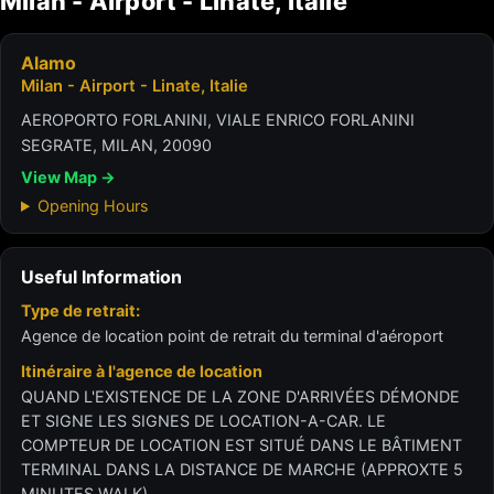
Milan - Airport - Linate, Italie
Alamo
Milan - Airport - Linate, Italie
AEROPORTO FORLANINI, VIALE ENRICO FORLANINI
SEGRATE, MILAN, 20090
View Map →
Opening Hours
Useful Information
Type de retrait:
Agence de location point de retrait du terminal d'aéroport
Itinéraire à l'agence de location
QUAND L'EXISTENCE DE LA ZONE D'ARRIVÉES DÉMONDE
ET SIGNE LES SIGNES DE LOCATION-A-CAR. LE
COMPTEUR DE LOCATION EST SITUÉ DANS LE BÂTIMENT
TERMINAL DANS LA DISTANCE DE MARCHE (APPROXTE 5
MINUTES WALK)