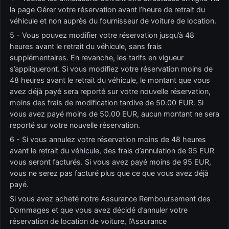
la page Gérer votre réservation avant l’heure de retrait du
véhicule et non auprès du fournisseur de voiture de location.
5 - Vous pouvez modifier votre réservation jusqu’à 48
heures avant le retrait du véhicule, sans frais
supplémentaires. En revanche, les tarifs en vigueur
s’appliqueront. Si vous modifiez votre réservation moins de
48 heures avant le retrait du véhicule, le montant que vous
avez déjà payé sera reporté sur votre nouvelle réservation,
moins des frais de modification tardive de 50.00 EUR. Si
vous avez payé moins de 50.00 EUR, aucun montant ne sera
reporté sur votre nouvelle réservation.
6 - Si vous annulez votre réservation moins de 48 heures
avant le retrait du véhicule, des frais d’annulation de 95 EUR
vous seront facturés. Si vous avez payé moins de 95 EUR,
vous ne serez pas facturé plus que ce que vous avez déjà
payé.
Si vous avez acheté notre Assurance Remboursement des
Dommages et que vous avez décidé d’annuler votre
réservation de location de voiture, l’Assurance