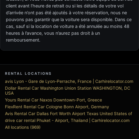
client avant l’heure de retrait ou si les détails de votre vol
d’arrivée n’ont pas été ajoutés à votre réservation, nous ne
pouvons pas garantir que la voiture sera disponible. Dans ce
cas, sauf si la location de voiture a été annulée au moins 48
heures à l’avance, vous n’aurez pas droit à un
remboursement.
RENTAL LOCATIONS
avis Lyon - Gare de Lyon-Perrache, France | Carhirelocator.com
Dollar Rental Car Washington Union Station WASHINGTON, DC
USA
Yours Rental Car Naxos Downtown-Port, Greece
FlexRent Rental Car Cologne Bonn Airport, Germany
Avis Rental Car Dallas Fort Worth Airport Texas United States of
drive car rental Phuket - Airport, Thailand | Carhirelocator.com
All locations (969)