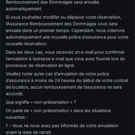
Remboursement des Dommages sera annulée
automatiquement.
Si vous souhaitez modifier ou déplacer votre réservation,
l’Assurance Remboursement des Dommages vous sera
annulée dans un premier temps. Cependant, nous créerons
automatiquement une nouvelle police d’assurance pour votre
nouvelle réservation.
Dans les deux cas, vous recevrez un e-mail pour confirmer
l’annulation à l’adresse e-mail que vous avez fournie lors du
processus de réservation en ligne.
Veuillez noter qu’en cas d’annulation de votre police
d’assurance à moins de 24 heures du début de votre contrat
de location, aucun remboursement de l’assurance ne sera
accordé.
Que signifie « non-présentation » ?
On parle de « non-présentation » dans les situations
suivantes :
1 - Vous ne nous avez pas informés de votre annulation
avant la date de retrait.