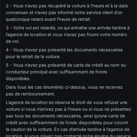
2 - Vous n’avez pas récupéré la voiture à l’heure et à la date
convenues et n’avez pas informé notre service client d’un
quelconque retard avant l’heure de retrait.
3 - Votre vol est retardé, ce qui entraîne une arrivée tardive à
l’agence de location et vous n’avez pas fourni votre numéro
de vol.
4 - Vous n’avez pas présenté les documents nécessaires
pour le retrait de la voiture.
5 - Vous n’avez pas présenté de carte de crédit au nom du
conducteur principal avec suffisamment de fonds
disponibles.
Dans tous les cas énumérés ci-dessus, vous ne recevrez
pas de remboursement.
L’agence de location se réserve le droit de vous refuser une
voiture si vous n’arrivez pas à l’heure ou si vous ne présentez
pas tous les documents nécessaires, ainsi qu’une carte de
crédit avec suffisamment de fonds disponibles pour couvrir
la caution de la voiture. En cas d’arrivée tardive à l’agence de
location, si vous n’avez pas contacté notre équipe du service