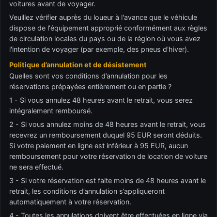
voitures avant de voyager.
Veuillez vérifier auprès du loueur à l'avance que le véhicule
dispose de l'équipement approprié conformément aux règles
de circulation locales du pays ou de la région où vous avez
l'intention de voyager (par exemple, des pneus d'hiver).
Politique d’annulation et de désistement
Quelles sont vos conditions d’annulation pour les
réservations prépayées entièrement ou en partie ?
1 - Si vous annulez 48 heures avant le retrait, vous serez
intégralement remboursé.
2 - Si vous annulez moins de 48 heures avant le retrait, vous
recevrez un remboursement duquel 95 EUR seront déduits.
Si votre paiement en ligne est inférieur à 95 EUR, aucun
remboursement pour votre réservation de location de voiture
ne sera effectué.
3 - Si votre réservation est faite moins de 48 heures avant le
retrait, les conditions d’annulation s’appliqueront
automatiquement à votre réservation.
4 - Toutes les annulations doivent être effectuées en ligne via