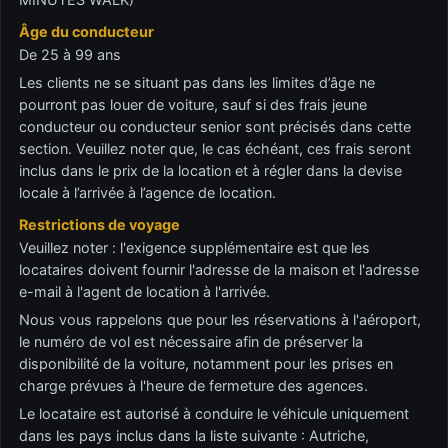
Âge du conducteur
De 25 à 99 ans
Les clients ne se situant pas dans les limites d’âge ne
pourront pas louer de voiture, sauf si des frais jeune
conducteur ou conducteur senior sont précisés dans cette
section. Veuillez noter que, le cas échéant, ces frais seront
inclus dans le prix de la location et à régler dans la devise
locale à l’arrivée à l’agence de location.
Restrictions de voyage
Veuillez noter : l'exigence supplémentaire est que les
locataires doivent fournir l'adresse de la maison et l'adresse
e-mail à l'agent de location à l'arrivée.
Nous vous rappelons que pour les réservations à l'aéroport,
le numéro de vol est nécessaire afin de préserver la
disponibilité de la voiture, notamment pour les prises en
charge prévues à l'heure de fermeture des agences.
Le locataire est autorisé à conduire le véhicule uniquement
dans les pays inclus dans la liste suivante : Autriche,