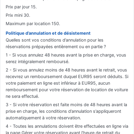
Prix par jour 15.
Prix mini 30.
Maximum par location 150.
Politique d’annulation et de désistement
Quelles sont vos conditions d’annulation pour les
réservations prépayées entièrement ou en partie ?
1 - Si vous annulez 48 heures avant la prise en charge, vous
serez intégralement remboursé.
2 - Si vous annulez moins de 48 heures avant le retrait, vous
recevrez un remboursement duquel EUR95 seront déduits. Si
votre paiement en ligne est inférieur à EUR95, aucun
remboursement pour votre réservation de location de voiture
ne sera effectué.
3 - Si votre réservation est faite moins de 48 heures avant la
prise en charge, les conditions d’annulation s’appliqueront
automatiquement à votre réservation.
4 - Toutes les annulations doivent être effectuées en ligne via
la page Gérer votre réservation avant l’heure de retrait du