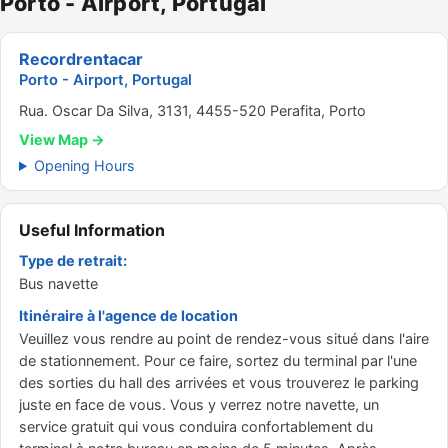
Porto - Airport, Portugal
Recordrentacar
Porto - Airport, Portugal
Rua. Oscar Da Silva, 3131, 4455-520 Perafita, Porto
View Map →
Opening Hours
Useful Information
Type de retrait:
Bus navette
Itinéraire à l'agence de location
Veuillez vous rendre au point de rendez-vous situé dans l'aire
de stationnement. Pour ce faire, sortez du terminal par l'une
des sorties du hall des arrivées et vous trouverez le parking
juste en face de vous. Vous y verrez notre navette, un
service gratuit qui vous conduira confortablement du