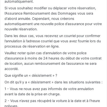
automatiquement.
Si vous souhaitez modifier ou déplacer votre réservation,
l’Assurance Remboursement des Dommages vous sera
d'abord annulée. Cependant, nous créerons
automatiquement une nouvelle police d’assurance pour votre
nouvelle réservation.
Dans les deux cas, vous recevrez un courriel pour confirmer
l’annulation à l’adresse courriel que vous avez fournie lors du
processus de réservation en ligne.
Veuillez noter qu’en cas d’annulation de votre police
d’assurance à moins de 24 heures du début de votre contrat
de location, aucun remboursement de l’assurance ne sera
accordé.
Que signifie un « désistement » ?
On dit qu’il y a « désistement » dans les situations suivantes :
1 - Vous ne nous avez pas informés de votre annulation
avant la date de la prise en charge.
2 - Vous n’avez pas récupéré la voiture à la date et à l’heure
prévues.