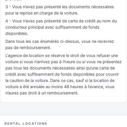
3 - Vous n’avez pas présenté les documents nécessaires
pour la reprise en charge de la voiture.
4 - Vous n’avez pas présenté de carte de crédit au nom du
conducteur principal avec suffisamment de fonds
disponibles.
Dans tous les cas énumérés ci-dessus, vous ne recevrez
pas de remboursement.
L’agence de location se réserve le droit de vous refuser une
voiture si vous n’arrivez pas à l’heure ou si vous ne présentez
pas tous les documents nécessaires ainsi qu’une carte de
crédit avec suffisamment de fonds disponibles pour couvrir
la caution de la voiture. Dans ce cas, sauf si la location de
voiture a été annulée au moins 48 heures à l’avance, vous
n’aurez pas droit à un remboursement.
RENTAL LOCATIONS