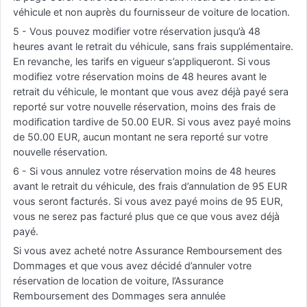
véhicule et non auprès du fournisseur de voiture de location.
5 - Vous pouvez modifier votre réservation jusqu’à 48
heures avant le retrait du véhicule, sans frais supplémentaire.
En revanche, les tarifs en vigueur s’appliqueront. Si vous
modifiez votre réservation moins de 48 heures avant le
retrait du véhicule, le montant que vous avez déjà payé sera
reporté sur votre nouvelle réservation, moins des frais de
modification tardive de 50.00 EUR. Si vous avez payé moins
de 50.00 EUR, aucun montant ne sera reporté sur votre
nouvelle réservation.
6 - Si vous annulez votre réservation moins de 48 heures
avant le retrait du véhicule, des frais d’annulation de 95 EUR
vous seront facturés. Si vous avez payé moins de 95 EUR,
vous ne serez pas facturé plus que ce que vous avez déjà
payé.
Si vous avez acheté notre Assurance Remboursement des
Dommages et que vous avez décidé d’annuler votre
réservation de location de voiture, l’Assurance
Remboursement des Dommages sera annulée