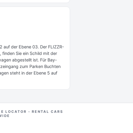
 2 auf der Ebene 03. Der FLIZZR-
finden Sie ein Schild mit der
agen abgestellt ist. Für Bay-
atzeingang zum Parken Buchten
agen steht in der Ebene 5 auf
RE LOCATOR - RENTAL CARS
WIDE