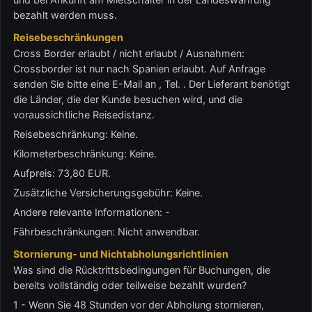
bezahlt werden muss.
Reisebeschränkungen
Cross Border erlaubt / nicht erlaubt / Ausnahmen:
Crossborder ist nur nach Spanien erlaubt. Auf Anfrage
senden Sie bitte eine E-Mail an , Tel. . Der Lieferant benötigt
die Länder, die der Kunde besuchen wird, und die
voraussichtliche Reisedistanz.
Reisebeschränkung: Keine.
Kilometerbeschränkung: Keine.
Aufpreis: 73,80 EUR.
Zusätzliche Versicherungsgebühr: Keine.
Andere relevante Informationen: -
Fährbeschränkungen: Nicht anwendbar.
Stornierung- und Nichtabholungsrichtlinien
Was sind die Rücktrittsbedingungen für Buchungen, die
bereits vollständig oder teilweise bezahlt wurden?
1 - Wenn Sie 48 Stunden vor der Abholung stornieren,