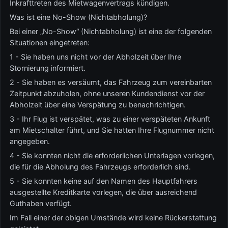
Inkrafttreten des Mietwagenvertrags kündigen.
Was ist eine No-Show (Nichtabholung)?
Bei einer „No-Show“ (Nichtabholung) ist eine der folgenden
Situationen eingetreten:
1 - Sie haben uns nicht vor der Abholzeit über Ihre
Stornierung informiert.
2 - Sie haben es versäumt, das Fahrzeug zum vereinbarten
Zeitpunkt abzuholen, ohne unseren Kundendienst vor der
Abholzeit über eine Verspätung zu benachrichtigen.
3 - Ihr Flug ist verspätet, was zu einer verspäteten Ankunft
am Mietschalter führt, und Sie hatten Ihre Flugnummer nicht
angegeben.
4 - Sie konnten nicht die erforderlichen Unterlagen vorlegen,
die für die Abholung des Fahrzeugs erforderlich sind.
5 - Sie konnten keine auf den Namen des Hauptfahrers
ausgestellte Kreditkarte vorlegen, die über ausreichend
Guthaben verfügt.
Im Fall einer der obigen Umstände wird keine Rückerstattung