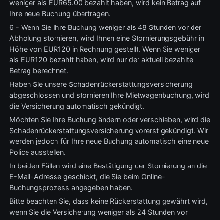
weniger als EUR65.00 bezahlt haben, wird kein Betrag auf
Ihre neue Buchung übertragen.
6 - Wenn Sie Ihre Buchung weniger als 48 Stunden vor der
Abholung stornieren, wird Ihnen eine Stornierungsgebühr in
Höhe von EUR120 in Rechnung gestellt. Wenn Sie weniger
als EUR120 bezahlt haben, wird nur der aktuell bezahlte
Betrag berechnet.
Haben Sie unsere Schadenrückerstattungsversicherung
abgeschlossen und stornieren Ihre Mietwagenbuchung, wird
die Versicherung automatisch gekündigt.
Möchten Sie Ihre Buchung ändern oder verschieben, wird die
Schadenrückerstattungsversicherung vorerst gekündigt. Wir
werden jedoch für Ihre neue Buchung automatisch eine neue
Police ausstellen.
In beiden Fällen wird eine Bestätigung der Stornierung an die
E-Mail-Adresse geschickt, die Sie beim Online-
Buchungsprozess angegeben haben.
Bitte beachten Sie, dass keine Rückerstattung gewährt wird,
wenn Sie die Versicherung weniger als 24 Stunden vor