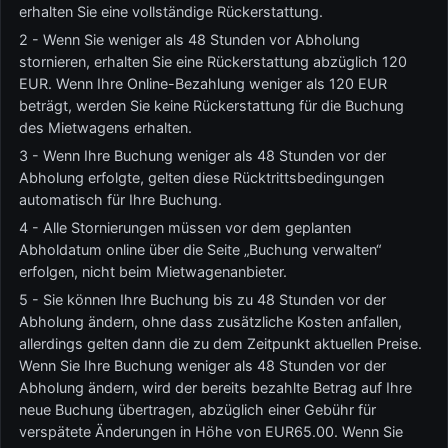
erhalten Sie eine vollständige Rückerstattung.
2 - Wenn Sie weniger als 48 Stunden vor Abholung
stornieren, erhalten Sie eine Rückerstattung abzüglich 120
EUR. Wenn Ihre Online-Bezahlung weniger als 120 EUR
beträgt, werden Sie keine Rückerstattung für die Buchung
des Mietwagens erhalten.
3 - Wenn Ihre Buchung weniger als 48 Stunden vor der
Abholung erfolgte, gelten diese Rücktrittsbedingungen
automatisch für Ihre Buchung.
4 - Alle Stornierungen müssen vor dem geplanten
Abholdatum online über die Seite „Buchung verwalten“
erfolgen, nicht beim Mietwagenanbieter.
5 - Sie können Ihre Buchung bis zu 48 Stunden vor der
Abholung ändern, ohne dass zusätzliche Kosten anfallen,
allerdings gelten dann die zu dem Zeitpunkt aktuellen Preise.
Wenn Sie Ihre Buchung weniger als 48 Stunden vor der
Abholung ändern, wird der bereits bezahlte Betrag auf Ihre
neue Buchung übertragen, abzüglich einer Gebühr für
verspätete Änderungen in Höhe von EUR65.00. Wenn Sie