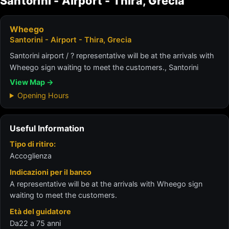
Santorini - Airport - Thira, Grecia
Wheego
Santorini - Airport - Thira, Grecia
Santorini airport / ? representative will be at the arrivals with
Wheego sign waiting to meet the customers., Santorini
View Map →
Opening Hours
Useful Information
Tipo di ritiro:
Accoglienza
Indicazioni per il banco
Α representative will be at the arrivals with Wheego sign
waiting to meet the customers.
Età del guidatore
Da22 a 75 anni