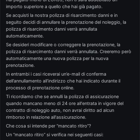
importo superiore a quello che hai già pagato.
Se acquisti la nostra polizza di risarcimento danni e in
seguito decidi di annullare la prenotazione del noleggio, la
polizza di risarcimento danni verrà annullata
automaticamente.
Se desideri modificare o correggere la prenotazione, la
polizza di risarcimento danni verrà annullata. Creeremo però
automaticamente una nuova polizza per la nuova
prenotazione.
In entrambi i casi riceverai un’e-mail di conferma
dell’annullamento all’indirizzo che hai indicato durante il
processo di prenotazione online.
Ti ricordiamo che se annulli la polizza di assicurazione
quando mancano meno di 24 ore all'entrata in vigore del
contratto di noleggio auto, non avrai diritto ad alcun
rimborso in relazione all'assicurazione.
Che cosa si intende per “mancato ritiro”?
Un “mancato ritiro” si verifica nei seguenti casi: