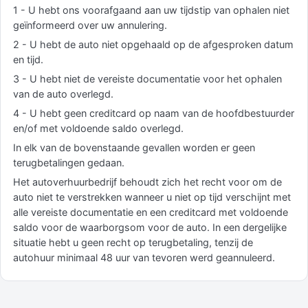
1 - U hebt ons voorafgaand aan uw tijdstip van ophalen niet
geïnformeerd over uw annulering.
2 - U hebt de auto niet opgehaald op de afgesproken datum
en tijd.
3 - U hebt niet de vereiste documentatie voor het ophalen
van de auto overlegd.
4 - U hebt geen creditcard op naam van de hoofdbestuurder
en/of met voldoende saldo overlegd.
In elk van de bovenstaande gevallen worden er geen
terugbetalingen gedaan.
Het autoverhuurbedrijf behoudt zich het recht voor om de
auto niet te verstrekken wanneer u niet op tijd verschijnt met
alle vereiste documentatie en een creditcard met voldoende
saldo voor de waarborgsom voor de auto. In een dergelijke
situatie hebt u geen recht op terugbetaling, tenzij de
autohuur minimaal 48 uur van tevoren werd geannuleerd.