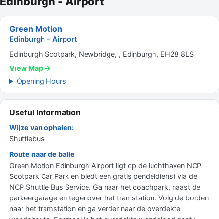
Edinburgh - Airport
Green Motion
Edinburgh - Airport
Edinburgh Scotpark, Newbridge, , Edinburgh, EH28 8LS
View Map →
Opening Hours
Useful Information
Wijze van ophalen:
Shuttlebus
Route naar de balie
Green Motion Edinburgh Airport ligt op de luchthaven NCP
Scotpark Car Park en biedt een gratis pendeldienst via de
NCP Shuttle Bus Service. Ga naar het coachpark, naast de
parkeergarage en tegenover het tramstation. Volg de borden
naar het tramstation en ga verder naar de overdekte