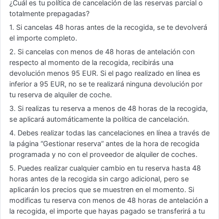
¿Cuál es tu política de cancelación de las reservas parcial o
totalmente prepagadas?
1. Si cancelas 48 horas antes de la recogida, se te devolverá
el importe completo.
2. Si cancelas con menos de 48 horas de antelación con
respecto al momento de la recogida, recibirás una
devolución menos 95 EUR. Si el pago realizado en línea es
inferior a 95 EUR, no se te realizará ninguna devolución por
tu reserva de alquiler de coche.
3. Si realizas tu reserva a menos de 48 horas de la recogida,
se aplicará automáticamente la política de cancelación.
4. Debes realizar todas las cancelaciones en línea a través de
la página “Gestionar reserva” antes de la hora de recogida
programada y no con el proveedor de alquiler de coches.
5. Puedes realizar cualquier cambio en tu reserva hasta 48
horas antes de la recogida sin cargo adicional, pero se
aplicarán los precios que se muestren en el momento. Si
modificas tu reserva con menos de 48 horas de antelación a
la recogida, el importe que hayas pagado se transferirá a tu