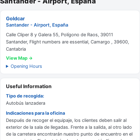
Santander - Airport, España
Goldcar
Santander - Airport, España
Calle Cliper 8 y Galera 55, Polígono de Raos, 39011
Santander, Flight numbers are essential, Camargo , 39600,
Cantabria
View Map →
Opening Hours
Useful Information
Tipo de recogida:
Autobús lanzadera
Indicaciones para la oficina
Después de recoger el equipaje, los clientes deben salir al
exterior de la sala de llegadas. Frente a la salida, al otro lado
de la carretera encontrarán nuestro punto de encuentro en el