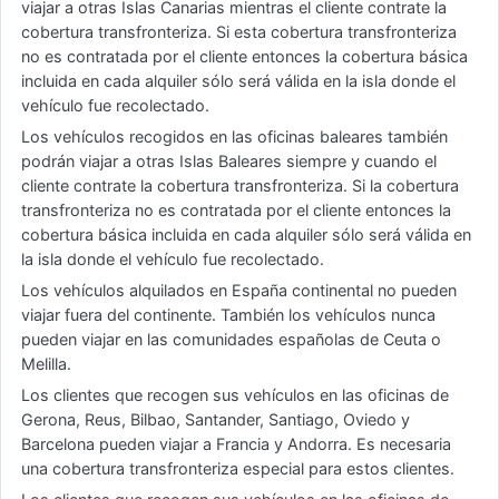
viajar a otras Islas Canarias mientras el cliente contrate la
cobertura transfronteriza. Si esta cobertura transfronteriza
no es contratada por el cliente entonces la cobertura básica
incluida en cada alquiler sólo será válida en la isla donde el
vehículo fue recolectado.
Los vehículos recogidos en las oficinas baleares también
podrán viajar a otras Islas Baleares siempre y cuando el
cliente contrate la cobertura transfronteriza. Si la cobertura
transfronteriza no es contratada por el cliente entonces la
cobertura básica incluida en cada alquiler sólo será válida en
la isla donde el vehículo fue recolectado.
Los vehículos alquilados en España continental no pueden
viajar fuera del continente. También los vehículos nunca
pueden viajar en las comunidades españolas de Ceuta o
Melilla.
Los clientes que recogen sus vehículos en las oficinas de
Gerona, Reus, Bilbao, Santander, Santiago, Oviedo y
Barcelona pueden viajar a Francia y Andorra. Es necesaria
una cobertura transfronteriza especial para estos clientes.