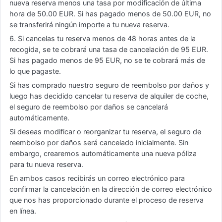
nueva reserva menos una tasa por modificación de última
hora de 50.00 EUR. Si has pagado menos de 50.00 EUR, no
se transferirá ningún importe a tu nueva reserva.
6. Si cancelas tu reserva menos de 48 horas antes de la
recogida, se te cobrará una tasa de cancelación de 95 EUR.
Si has pagado menos de 95 EUR, no se te cobrará más de
lo que pagaste.
Si has comprado nuestro seguro de reembolso por daños y
luego has decidido cancelar tu reserva de alquiler de coche,
el seguro de reembolso por daños se cancelará
automáticamente.
Si deseas modificar o reorganizar tu reserva, el seguro de
reembolso por daños será cancelado inicialmente. Sin
embargo, crearemos automáticamente una nueva póliza
para tu nueva reserva.
En ambos casos recibirás un correo electrónico para
confirmar la cancelación en la dirección de correo electrónico
que nos has proporcionado durante el proceso de reserva
en línea.