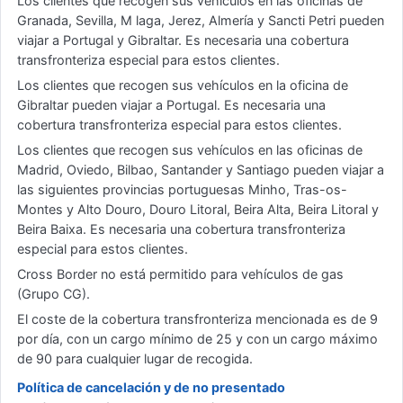
Los clientes que recogen sus vehículos en las oficinas de
Granada, Sevilla, M laga, Jerez, Almería y Sancti Petri pueden
viajar a Portugal y Gibraltar. Es necesaria una cobertura
transfronteriza especial para estos clientes.
Los clientes que recogen sus vehículos en la oficina de
Gibraltar pueden viajar a Portugal. Es necesaria una
cobertura transfronteriza especial para estos clientes.
Los clientes que recogen sus vehículos en las oficinas de
Madrid, Oviedo, Bilbao, Santander y Santiago pueden viajar a
las siguientes provincias portuguesas Minho, Tras-os-
Montes y Alto Douro, Douro Litoral, Beira Alta, Beira Litoral y
Beira Baixa. Es necesaria una cobertura transfronteriza
especial para estos clientes.
Cross Border no está permitido para vehículos de gas
(Grupo CG).
El coste de la cobertura transfronteriza mencionada es de 9
por día, con un cargo mínimo de 25 y con un cargo máximo
de 90 para cualquier lugar de recogida.
Política de cancelación y de no presentado