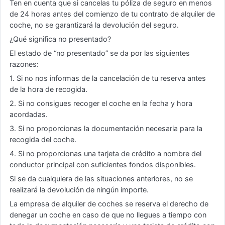
Ten en cuenta que si cancelas tu póliza de seguro en menos
de 24 horas antes del comienzo de tu contrato de alquiler de
coche, no se garantizará la devolución del seguro.
¿Qué significa no presentado?
El estado de “no presentado” se da por las siguientes
razones:
1. Si no nos informas de la cancelación de tu reserva antes
de la hora de recogida.
2. Si no consigues recoger el coche en la fecha y hora
acordadas.
3. Si no proporcionas la documentación necesaria para la
recogida del coche.
4. Si no proporcionas una tarjeta de crédito a nombre del
conductor principal con suficientes fondos disponibles.
Si se da cualquiera de las situaciones anteriores, no se
realizará la devolución de ningún importe.
La empresa de alquiler de coches se reserva el derecho de
denegar un coche en caso de que no llegues a tiempo con