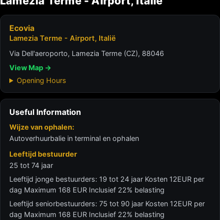
Lamezia Terme - Airport, Italië
Ecovia
Lamezia Terme - Airport, Italië
Via Dell'aeroporto, Lamezia Terme (CZ), 88046
View Map →
Opening Hours
Useful Information
Wijze van ophalen:
Autoverhuurbalie in terminal en ophalen
Leeftijd bestuurder
25 tot 74 jaar
Leeftijd jonge bestuurders: 19 tot 24 jaar Kosten 12EUR per
dag Maximum 168 EUR Inclusief 22% belasting
Leeftijd seniorbestuurders: 75 tot 90 jaar Kosten 12EUR per
dag Maximum 168 EUR Inclusief 22% belasting