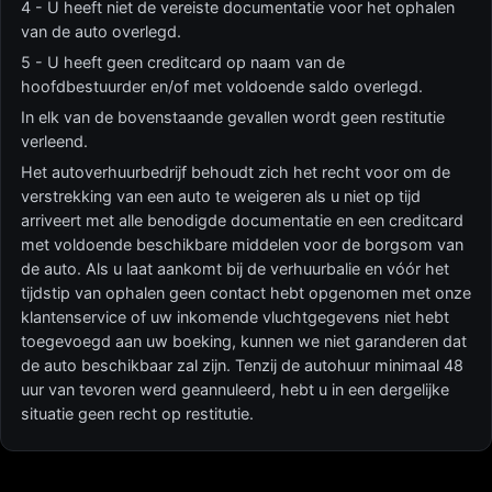
4 - U heeft niet de vereiste documentatie voor het ophalen
van de auto overlegd.
5 - U heeft geen creditcard op naam van de
hoofdbestuurder en/of met voldoende saldo overlegd.
In elk van de bovenstaande gevallen wordt geen restitutie
verleend.
Het autoverhuurbedrijf behoudt zich het recht voor om de
verstrekking van een auto te weigeren als u niet op tijd
arriveert met alle benodigde documentatie en een creditcard
met voldoende beschikbare middelen voor de borgsom van
de auto. Als u laat aankomt bij de verhuurbalie en vóór het
tijdstip van ophalen geen contact hebt opgenomen met onze
klantenservice of uw inkomende vluchtgegevens niet hebt
toegevoegd aan uw boeking, kunnen we niet garanderen dat
de auto beschikbaar zal zijn. Tenzij de autohuur minimaal 48
uur van tevoren werd geannuleerd, hebt u in een dergelijke
situatie geen recht op restitutie.