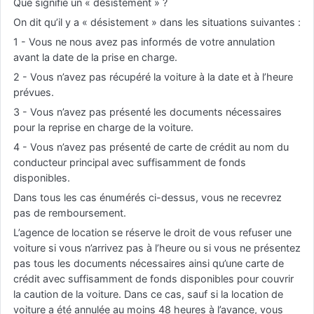
Que signifie un « désistement » ?
On dit qu’il y a « désistement » dans les situations suivantes :
1 - Vous ne nous avez pas informés de votre annulation
avant la date de la prise en charge.
2 - Vous n’avez pas récupéré la voiture à la date et à l’heure
prévues.
3 - Vous n’avez pas présenté les documents nécessaires
pour la reprise en charge de la voiture.
4 - Vous n’avez pas présenté de carte de crédit au nom du
conducteur principal avec suffisamment de fonds
disponibles.
Dans tous les cas énumérés ci-dessus, vous ne recevrez
pas de remboursement.
L’agence de location se réserve le droit de vous refuser une
voiture si vous n’arrivez pas à l’heure ou si vous ne présentez
pas tous les documents nécessaires ainsi qu’une carte de
crédit avec suffisamment de fonds disponibles pour couvrir
la caution de la voiture. Dans ce cas, sauf si la location de
voiture a été annulée au moins 48 heures à l’avance, vous