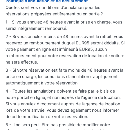
Politique d’annulation et de désistement
Quelles sont vos conditions d’annulation pour les
réservations prépayées entièrement ou en partie ?
1 - Si vous annulez 48 heures avant la prise en charge, vous
serez intégralement remboursé.
2 - Si vous annulez moins de 48 heures avant le retrait, vous
recevrez un remboursement duquel EUR95 seront déduits. Si
votre paiement en ligne est inférieur à EUR95, aucun
remboursement pour votre réservation de location de voiture
ne sera effectué.
3 - Si votre réservation est faite moins de 48 heures avant la
prise en charge, les conditions d’annulation s’appliqueront
automatiquement à votre réservation.
4 - Toutes les annulations doivent se faire par le biais de
notre portail en ligne, et non auprès de l’agence de location.
Si vous annulez directement auprès de l’agence de location
lors de votre arrivée, vous devez également nous informer
de cette modification de votre réservation.
5 - Il ne sera peut-être pas possible de modifier votre