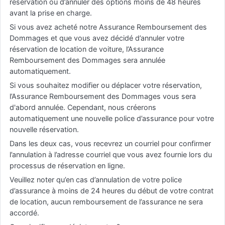
réservation ou d’annuler des options moins de 48 heures
avant la prise en charge.
Si vous avez acheté notre Assurance Remboursement des
Dommages et que vous avez décidé d’annuler votre
réservation de location de voiture, l’Assurance
Remboursement des Dommages sera annulée
automatiquement.
Si vous souhaitez modifier ou déplacer votre réservation,
l’Assurance Remboursement des Dommages vous sera
d'abord annulée. Cependant, nous créerons
automatiquement une nouvelle police d’assurance pour votre
nouvelle réservation.
Dans les deux cas, vous recevrez un courriel pour confirmer
l’annulation à l’adresse courriel que vous avez fournie lors du
processus de réservation en ligne.
Veuillez noter qu’en cas d’annulation de votre police
d’assurance à moins de 24 heures du début de votre contrat
de location, aucun remboursement de l’assurance ne sera
accordé.