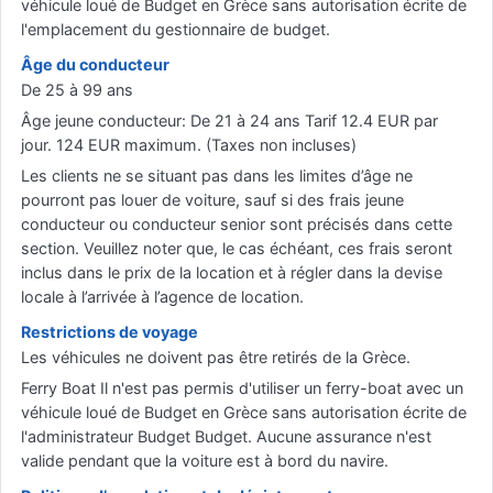
véhicule loué de Budget en Grèce sans autorisation écrite de
l'emplacement du gestionnaire de budget.
Âge du conducteur
De 25 à 99 ans
Âge jeune conducteur: De 21 à 24 ans Tarif 12.4 EUR par
jour. 124 EUR maximum. (Taxes non incluses)
Les clients ne se situant pas dans les limites d’âge ne
pourront pas louer de voiture, sauf si des frais jeune
conducteur ou conducteur senior sont précisés dans cette
section. Veuillez noter que, le cas échéant, ces frais seront
inclus dans le prix de la location et à régler dans la devise
locale à l’arrivée à l’agence de location.
Restrictions de voyage
Les véhicules ne doivent pas être retirés de la Grèce.
Ferry Boat Il n'est pas permis d'utiliser un ferry-boat avec un
véhicule loué de Budget en Grèce sans autorisation écrite de
l'administrateur Budget Budget. Aucune assurance n'est
valide pendant que la voiture est à bord du navire.