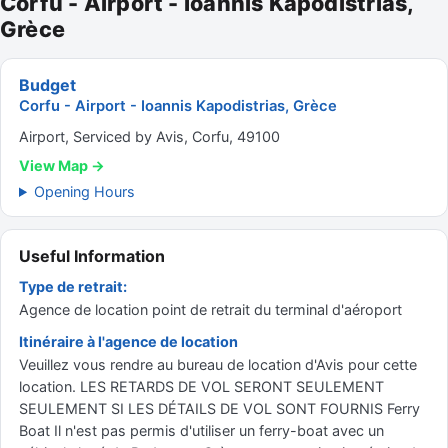
Corfu - Airport - Ioannis Kapodistrias,
Grèce
Budget
Corfu - Airport - Ioannis Kapodistrias, Grèce
Airport, Serviced by Avis, Corfu, 49100
View Map →
Opening Hours
Useful Information
Type de retrait:
Agence de location point de retrait du terminal d'aéroport
Itinéraire à l'agence de location
Veuillez vous rendre au bureau de location d'Avis pour cette
location. LES RETARDS DE VOL SERONT SEULEMENT
SEULEMENT SI LES DÉTAILS DE VOL SONT FOURNIS Ferry
Boat Il n'est pas permis d'utiliser un ferry-boat avec un