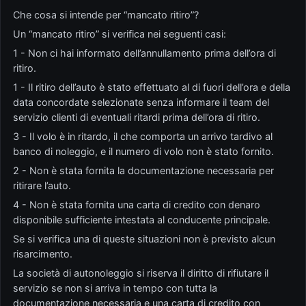
Che cosa si intende per “mancato ritiro”?
Un “mancato ritiro” si verifica nei seguenti casi:
1 - Non ci hai informato dell’annullamento prima dell’ora di
ritiro.
1 - Il ritiro dell’auto è stato effettuato al di fuori dell’ora e della
data concordate selezionate senza informare il team del
servizio clienti di eventuali ritardi prima dell’ora di ritiro.
3 - Il volo è in ritardo, il che comporta un arrivo tardivo al
banco di noleggio, e il numero di volo non è stato fornito.
2 - Non è stata fornita la documentazione necessaria per
ritirare l’auto.
4 - Non è stata fornita una carta di credito con denaro
disponibile sufficiente intestata al conducente principale.
Se si verifica una di queste situazioni non è previsto alcun
risarcimento.
La società di autonoleggio si riserva il diritto di rifiutare il
servizio se non si arriva in tempo con tutta la
documentazione necessaria e una carta di credito con