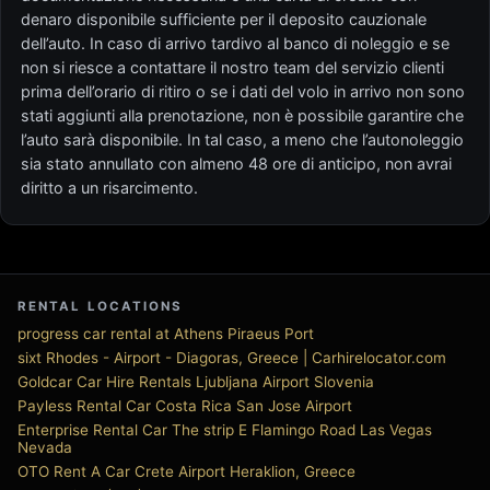
denaro disponibile sufficiente per il deposito cauzionale
dell’auto. In caso di arrivo tardivo al banco di noleggio e se
non si riesce a contattare il nostro team del servizio clienti
prima dell’orario di ritiro o se i dati del volo in arrivo non sono
stati aggiunti alla prenotazione, non è possibile garantire che
l’auto sarà disponibile. In tal caso, a meno che l’autonoleggio
sia stato annullato con almeno 48 ore di anticipo, non avrai
diritto a un risarcimento.
RENTAL LOCATIONS
progress car rental at Athens Piraeus Port
sixt Rhodes - Airport - Diagoras, Greece | Carhirelocator.com
Goldcar Car Hire Rentals Ljubljana Airport Slovenia
Payless Rental Car Costa Rica San Jose Airport
Enterprise Rental Car The strip E Flamingo Road Las Vegas
Nevada
OTO Rent A Car Crete Airport Heraklion, Greece