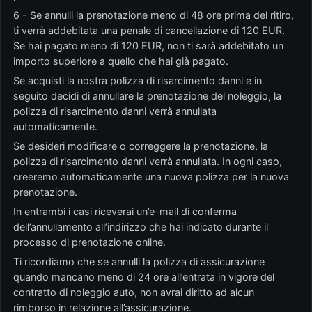
6 - Se annulli la prenotazione meno di 48 ore prima del ritiro,
ti verrà addebitata una penale di cancellazione di 120 EUR.
Se hai pagato meno di 120 EUR, non ti sarà addebitato un
importo superiore a quello che hai già pagato.
Se acquisti la nostra polizza di risarcimento danni e in
seguito decidi di annullare la prenotazione del noleggio, la
polizza di risarcimento danni verrà annullata
automaticamente.
Se desideri modificare o correggere la prenotazione, la
polizza di risarcimento danni verrà annullata. In ogni caso,
creeremo automaticamente una nuova polizza per la nuova
prenotazione.
In entrambi i casi riceverai un’e-mail di conferma
dell’annullamento all’indirizzo che hai indicato durante il
processo di prenotazione online.
Ti ricordiamo che se annulli la polizza di assicurazione
quando mancano meno di 24 ore all’entrata in vigore del
contratto di noleggio auto, non avrai diritto ad alcun
rimborso in relazione all’assicurazione.