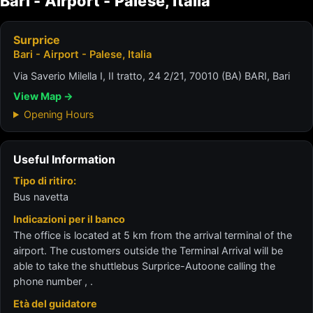
Bari - Airport - Palese, Italia
Surprice
Bari - Airport - Palese, Italia
Via Saverio Milella I, II tratto, 24 2/21, 70010 (BA) BARI, Bari
View Map →
Opening Hours
Useful Information
Tipo di ritiro:
Bus navetta
Indicazioni per il banco
The office is located at 5 km from the arrival terminal of the
airport. The customers outside the Terminal Arrival will be
able to take the shuttlebus Surprice-Autoone calling the
phone number , .
Età del guidatore