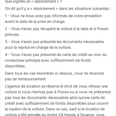
Que signifie un « désistement » ?
On dit qu’il y a « désistement » dans les situations suivantes :
1 - Vous ne nous avez pas informés de votre annulation
avant la date de la prise en charge.
2 - Vous n’avez pas récupéré la voiture à la date et à l’heure
prévues.
3 - Vous n’avez pas présenté les documents nécessaires
pour la reprise en charge de la voiture.
4 - Vous n’avez pas présenté de carte de crédit au nom du
conducteur principal avec suffisamment de fonds
disponibles.
Dans tous les cas énumérés ci-dessus, vous ne recevrez
pas de remboursement.
L’agence de location se réserve le droit de vous refuser une
voiture si vous n’arrivez pas à l’heure ou si vous ne présentez
pas tous les documents nécessaires ainsi qu’une carte de
crédit avec suffisamment de fonds disponibles pour couvrir
la caution de la voiture. Dans ce cas, sauf si la location de
voiture a été annulée au moins 24 heures à l’avance, vous