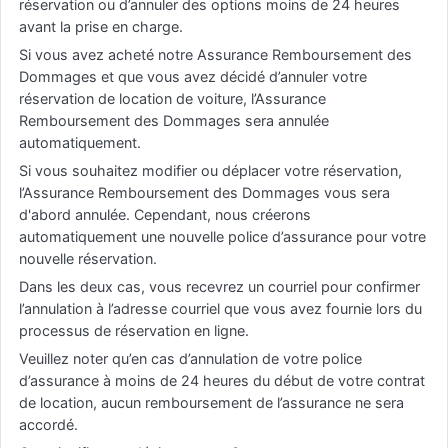
réservation ou d’annuler des options moins de 24 heures
avant la prise en charge.
Si vous avez acheté notre Assurance Remboursement des
Dommages et que vous avez décidé d’annuler votre
réservation de location de voiture, l’Assurance
Remboursement des Dommages sera annulée
automatiquement.
Si vous souhaitez modifier ou déplacer votre réservation,
l’Assurance Remboursement des Dommages vous sera
d'abord annulée. Cependant, nous créerons
automatiquement une nouvelle police d’assurance pour votre
nouvelle réservation.
Dans les deux cas, vous recevrez un courriel pour confirmer
l’annulation à l’adresse courriel que vous avez fournie lors du
processus de réservation en ligne.
Veuillez noter qu’en cas d’annulation de votre police
d’assurance à moins de 24 heures du début de votre contrat
de location, aucun remboursement de l’assurance ne sera
accordé.