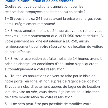
Politique d’annulation et de désistement
Quelles sont vos conditions d’annulation pour les
réservations prépayées entièrement ou en partie ?
1 - Si vous annulez 24 heures avant la prise en charge, vous
serez intégralement remboursé.
2 - Si vous annulez moins de 24 heures avant le retrait, vous
recevrez un remboursement duquel EUR50 seront déduits. Si
votre paiement en ligne est inférieur à EUR50, aucun
remboursement pour votre réservation de location de voiture
ne sera effectué.
3 - Si votre réservation est faite moins de 24 heures avant la
prise en charge, les conditions d’annulation s’appliqueront
automatiquement à votre réservation.
4 - Toutes les annulations doivent se faire par le biais de
notre portail en ligne, et non auprès de l’agence de location.
Si vous annulez directement auprès de l’agence de location
lors de votre arrivée, vous devez également nous informer
de cette modification de votre réservation.
5 - Il ne sera peut-être pas possible de modifier votre