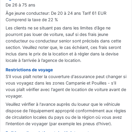
De 26 à 75 ans
Âge jeune conducteur: De 20 à 24 ans Tarif 61 EUR
Comprend la taxe de 22 %
Les clients ne se situant pas dans les limites d’âge ne
pourront pas louer de voiture, sauf si des frais jeune
conducteur ou conducteur senior sont précisés dans cette
section. Veuillez noter que, le cas échéant, ces frais seront
inclus dans le prix de la location et à régler dans la devise
locale à l’arrivée à l’agence de location.
Restrictions de voyage
S'il vous plaît noter la couverture d'assurance peut changer si
vous voyagez dans les zones Campanie et Pouilles - s'il
vous plaît vérifier avec l'agent de location de voiture avant de
voyager.
Veuillez vérifier à l'avance auprès du loueur que le véhicule
dispose de l'équipement approprié conformément aux règles
de circulation locales du pays ou de la région où vous avez
l'intention de voyager (par exemple les pneus d'hiver).