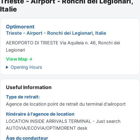
Trieste - Airport - Ronchi dei Legionari,
Italie
Optimorent
Trieste - Airport - Ronchi dei Legionari, Italie
AEROPORTO DI TRIESTE Via Aquileia n. 46, Ronchi dei
Legionari
View Map →
Opening Hours
Useful Information
Type de retrait:
Agence de location point de retrait du terminal d'aéroport
Itinéraire à l'agence de location
LOCATION INSIDE ARRIVALS TERMINAL - Just search
AUTOVIA/ECOVIA/OPTIMORENT desk
Âge du conducteur