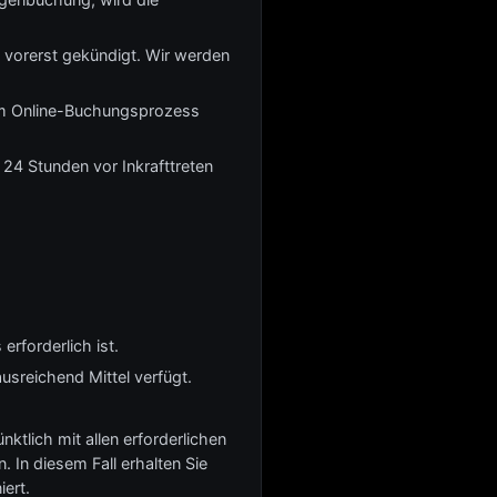
 vorerst gekündigt. Wir werden
beim Online-Buchungsprozess
 24 Stunden vor Inkrafttreten
erforderlich ist.
usreichend Mittel verfügt.
tlich mit allen erforderlichen
. In diesem Fall erhalten Sie
ert.