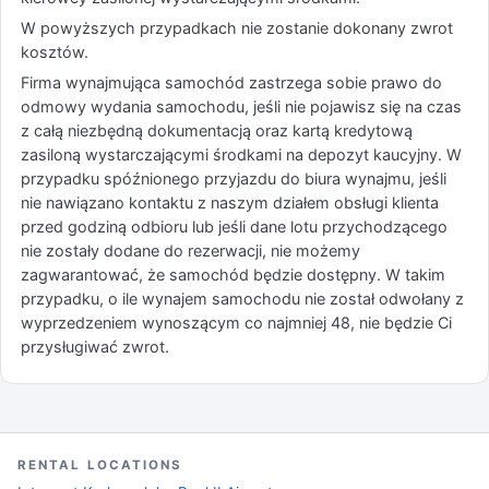
W powyższych przypadkach nie zostanie dokonany zwrot
kosztów.
Firma wynajmująca samochód zastrzega sobie prawo do
odmowy wydania samochodu, jeśli nie pojawisz się na czas
z całą niezbędną dokumentacją oraz kartą kredytową
zasiloną wystarczającymi środkami na depozyt kaucyjny. W
przypadku spóźnionego przyjazdu do biura wynajmu, jeśli
nie nawiązano kontaktu z naszym działem obsługi klienta
przed godziną odbioru lub jeśli dane lotu przychodzącego
nie zostały dodane do rezerwacji, nie możemy
zagwarantować, że samochód będzie dostępny. W takim
przypadku, o ile wynajem samochodu nie został odwołany z
wyprzedzeniem wynoszącym co najmniej 48, nie będzie Ci
przysługiwać zwrot.
RENTAL LOCATIONS