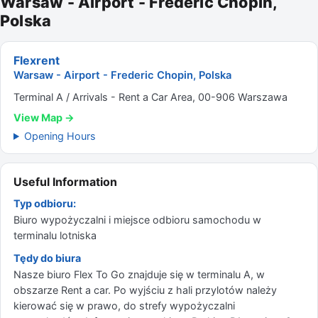
Warsaw - Airport - Frederic Chopin,
Polska
Flexrent
Warsaw - Airport - Frederic Chopin, Polska
Terminal A / Arrivals - Rent a Car Area, 00-906 Warszawa
View Map →
Opening Hours
Useful Information
Typ odbioru:
Biuro wypożyczalni i miejsce odbioru samochodu w
terminalu lotniska
Tędy do biura
Nasze biuro Flex To Go znajduje się w terminalu A, w
obszarze Rent a car. Po wyjściu z hali przylotów należy
kierować się w prawo, do strefy wypożyczalni