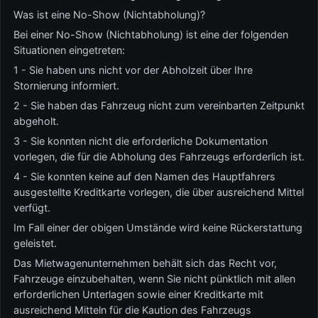
Was ist eine No-Show (Nichtabholung)?
Bei einer No-Show (Nichtabholung) ist eine der folgenden
Situationen eingetreten:
1 - Sie haben uns nicht vor der Abholzeit über Ihre
Stornierung informiert.
2 - Sie haben das Fahrzeug nicht zum vereinbarten Zeitpunkt
abgeholt.
3 - Sie konnten nicht die erforderliche Dokumentation
vorlegen, die für die Abholung des Fahrzeugs erforderlich ist.
4 - Sie konnten keine auf den Namen des Hauptfahrers
ausgestellte Kreditkarte vorlegen, die über ausreichend Mittel
verfügt.
Im Fall einer der obigen Umstände wird keine Rückerstattung
geleistet.
Das Mietwagenunternehmen behält sich das Recht vor,
Fahrzeuge einzubehalten, wenn Sie nicht pünktlich mit allen
erforderlichen Unterlagen sowie einer Kreditkarte mit
ausreichend Mitteln für die Kaution des Fahrzeugs