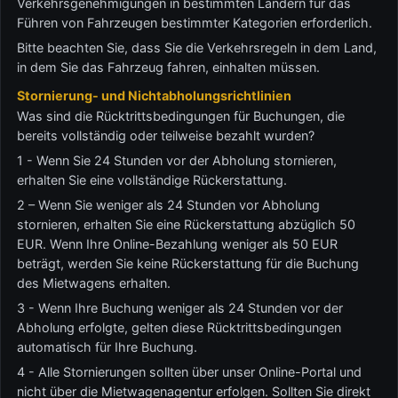
Verkehrsgenehmigungen in bestimmten Ländern für das
Führen von Fahrzeugen bestimmter Kategorien erforderlich.
Bitte beachten Sie, dass Sie die Verkehrsregeln in dem Land,
in dem Sie das Fahrzeug fahren, einhalten müssen.
Stornierung- und Nichtabholungsrichtlinien
Was sind die Rücktrittsbedingungen für Buchungen, die
bereits vollständig oder teilweise bezahlt wurden?
1 - Wenn Sie 24 Stunden vor der Abholung stornieren,
erhalten Sie eine vollständige Rückerstattung.
2 – Wenn Sie weniger als 24 Stunden vor Abholung
stornieren, erhalten Sie eine Rückerstattung abzüglich 50
EUR. Wenn Ihre Online-Bezahlung weniger als 50 EUR
beträgt, werden Sie keine Rückerstattung für die Buchung
des Mietwagens erhalten.
3 - Wenn Ihre Buchung weniger als 24 Stunden vor der
Abholung erfolgte, gelten diese Rücktrittsbedingungen
automatisch für Ihre Buchung.
4 - Alle Stornierungen sollten über unser Online-Portal und
nicht über die Mietwagenagentur erfolgen. Sollten Sie direkt