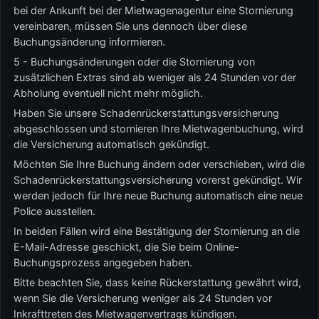
bei der Ankunft bei der Mietwagenagentur eine Stornierung
vereinbaren, müssen Sie uns dennoch über diese
Buchungsänderung informieren.
5 - Buchungsänderungen oder die Stornierung von
zusätzlichen Extras sind ab weniger als 24 Stunden vor der
Abholung eventuell nicht mehr möglich.
Haben Sie unsere Schadenrückerstattungsversicherung
abgeschlossen und stornieren Ihre Mietwagenbuchung, wird
die Versicherung automatisch gekündigt.
Möchten Sie Ihre Buchung ändern oder verschieben, wird die
Schadenrückerstattungsversicherung vorerst gekündigt. Wir
werden jedoch für Ihre neue Buchung automatisch eine neue
Police ausstellen.
In beiden Fällen wird eine Bestätigung der Stornierung an die
E-Mail-Adresse geschickt, die Sie beim Online-
Buchungsprozess angegeben haben.
Bitte beachten Sie, dass keine Rückerstattung gewährt wird,
wenn Sie die Versicherung weniger als 24 Stunden vor
Inkrafttreten des Mietwagenvertrags kündigen.