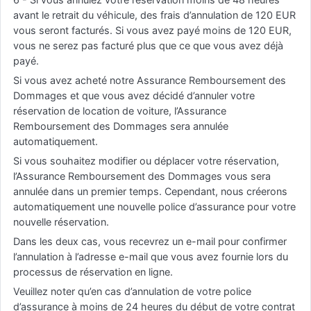
avant le retrait du véhicule, des frais d’annulation de 120 EUR
vous seront facturés. Si vous avez payé moins de 120 EUR,
vous ne serez pas facturé plus que ce que vous avez déjà
payé.
Si vous avez acheté notre Assurance Remboursement des
Dommages et que vous avez décidé d’annuler votre
réservation de location de voiture, l’Assurance
Remboursement des Dommages sera annulée
automatiquement.
Si vous souhaitez modifier ou déplacer votre réservation,
l’Assurance Remboursement des Dommages vous sera
annulée dans un premier temps. Cependant, nous créerons
automatiquement une nouvelle police d’assurance pour votre
nouvelle réservation.
Dans les deux cas, vous recevrez un e-mail pour confirmer
l’annulation à l’adresse e-mail que vous avez fournie lors du
processus de réservation en ligne.
Veuillez noter qu’en cas d’annulation de votre police
d’assurance à moins de 24 heures du début de votre contrat