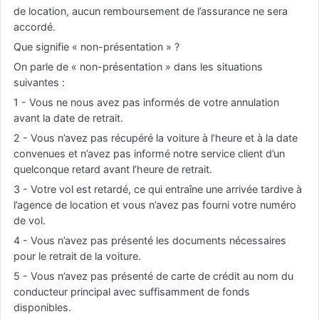
de location, aucun remboursement de l’assurance ne sera
accordé.
Que signifie « non-présentation » ?
On parle de « non-présentation » dans les situations
suivantes :
1 - Vous ne nous avez pas informés de votre annulation
avant la date de retrait.
2 - Vous n’avez pas récupéré la voiture à l’heure et à la date
convenues et n’avez pas informé notre service client d’un
quelconque retard avant l’heure de retrait.
3 - Votre vol est retardé, ce qui entraîne une arrivée tardive à
l’agence de location et vous n’avez pas fourni votre numéro
de vol.
4 - Vous n’avez pas présenté les documents nécessaires
pour le retrait de la voiture.
5 - Vous n’avez pas présenté de carte de crédit au nom du
conducteur principal avec suffisamment de fonds
disponibles.