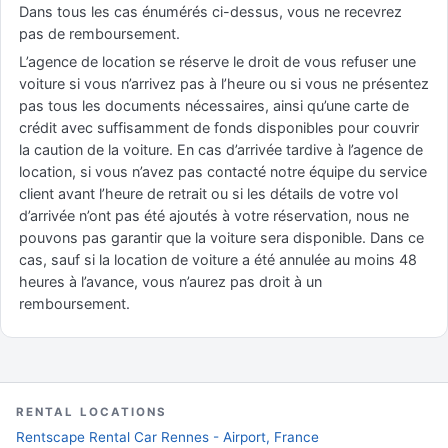
Dans tous les cas énumérés ci-dessus, vous ne recevrez
pas de remboursement.
L’agence de location se réserve le droit de vous refuser une
voiture si vous n’arrivez pas à l’heure ou si vous ne présentez
pas tous les documents nécessaires, ainsi qu’une carte de
crédit avec suffisamment de fonds disponibles pour couvrir
la caution de la voiture. En cas d’arrivée tardive à l’agence de
location, si vous n’avez pas contacté notre équipe du service
client avant l’heure de retrait ou si les détails de votre vol
d’arrivée n’ont pas été ajoutés à votre réservation, nous ne
pouvons pas garantir que la voiture sera disponible. Dans ce
cas, sauf si la location de voiture a été annulée au moins 48
heures à l’avance, vous n’aurez pas droit à un
remboursement.
RENTAL LOCATIONS
Rentscape Rental Car Rennes - Airport, France