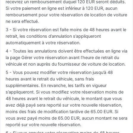
recevrez un remboursement duquel 120 EUR seront déduits.
Si votre paiement en ligne est inférieur à 120 EUR, aucun
remboursement pour votre réservation de location de voiture
ne sera effectué.
3 - Si votre réservation est faite moins de 48 heures avant le
retrait, les conditions d’annulation s’appliqueront
automatiquement à votre réservation.
4 - Toutes les annulations doivent être effectuées en ligne via
la page Gérer votre réservation avant l’heure de retrait du
véhicule et non auprès du fournisseur de voiture de location.
5 - Vous pouvez modifier votre réservation jusqu’à 48
heures avant le retrait du véhicule, sans frais
supplémentaires. En revanche, les tarifs en vigueur
s’appliqueront. Si vous modifiez votre réservation moins de
48 heures avant le retrait du véhicule, le montant que vous
avez déjà payé sera reporté sur votre nouvelle réservation,
moins des frais de modification tardive de 65.00 EUR. Si
vous avez payé moins de 65.00 EUR, aucun montant ne sera
reporté sur votre nouvelle réservation.
6 - Si vous annulez votre réservation moins de 48 heures