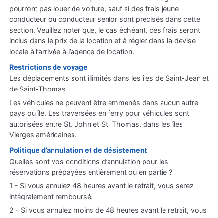
pourront pas louer de voiture, sauf si des frais jeune
conducteur ou conducteur senior sont précisés dans cette
section. Veuillez noter que, le cas échéant, ces frais seront
inclus dans le prix de la location et à régler dans la devise
locale à l’arrivée à l’agence de location.
Restrictions de voyage
Les déplacements sont illimités dans les îles de Saint-Jean et
de Saint-Thomas.
Les véhicules ne peuvent être emmenés dans aucun autre
pays ou île. Les traversées en ferry pour véhicules sont
autorisées entre St. John et St. Thomas, dans les îles
Vierges américaines.
Politique d’annulation et de désistement
Quelles sont vos conditions d’annulation pour les
réservations prépayées entièrement ou en partie ?
1 - Si vous annulez 48 heures avant le retrait, vous serez
intégralement remboursé.
2 - Si vous annulez moins de 48 heures avant le retrait, vous