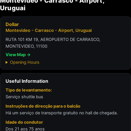
Montevideo - Carrasco - Airport,
Uruguai
Dollar
Montevideo - Carrasco - Airport, Uruguai
RUTA 101 KM 19, AEROPUERTO DE CARRASCO,
MONTEVIDEO, 11100
View Map →
Opening Hours
Useful Information
Tipo de levantamento:
Serviço shuttle bus
Instruções de direcção para o balcão
Há um serviço de transporte gratuito no hall de chegada.
Idade do condutor
Dos 21 aos 75 anos