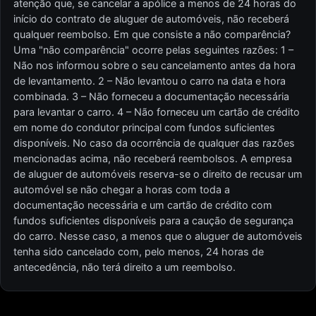
atenção que, se cancelar a apólice a menos de 24 horas do
início do contrato de aluguer de automóveis, não receberá
qualquer reembolso. Em que consiste a não comparência?
Uma "não comparência" ocorre pelas seguintes razões: 1 –
Não nos informou sobre o seu cancelamento antes da hora
de levantamento. 2 – Não levantou o carro na data e hora
combinada. 3 – Não forneceu a documentação necessária
para levantar o carro. 4 – Não forneceu um cartão de crédito
em nome do condutor principal com fundos suficientes
disponíveis. No caso da ocorrência de qualquer das razões
mencionadas acima, não receberá reembolsos. A empresa
de aluguer de automóveis reserva-se o direito de recusar um
automóvel se não chegar a horas com toda a
documentação necessária e um cartão de crédito com
fundos suficientes disponíveis para a caução de segurança
do carro. Nesse caso, a menos que o aluguer de automóveis
tenha sido cancelado com, pelo menos, 24 horas de
antecedência, não terá direito a um reembolso.