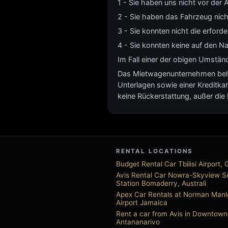
1 - Sie haben uns nicht vor der A
2 - Sie haben das Fahrzeug nich
3 - Sie konnten nicht die erford
4 - Sie konnten keine auf den Na
Im Fall einer der obigen Umständ
Das Mietwagenunternehmen behält
Unterlagen sowie einer Kreditkar
keine Rückerstattung, außer di
RENTAL LOCATIONS
Budget Rental Car Tbilisi Airport, 
Avis Rental Car Nowra-Skyview S
Station Bomaderry, Australi
Apex Car Rentals at Norman Manl
Airport Jamaica
Rent a car from Avis in Downtown
Antananarivo