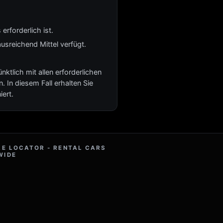
erforderlich ist.
usreichend Mittel verfügt.
tlich mit allen erforderlichen
. In diesem Fall erhalten Sie
ert.
RE LOCATOR - RENTAL CARS
WIDE