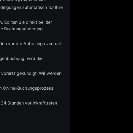
edingungen automatisch für Ihre
 Sollten Sie direkt bei der
iese Buchungsänderung
den vor der Abholung eventuell
genbuchung, wird die
 vorerst gekündigt. Wir werden
beim Online-Buchungsprozess
 24 Stunden vor Inkrafttreten