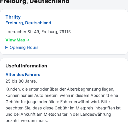
Freiburg, Deutschland
Thrifty
Freiburg, Deutschland
Loerracher Str 49, Freiburg, 79115
View Map →
Opening Hours
Useful Information
Alter des Fahrers
25 bis 80 Jahre,
Kunden, die unter oder über der Altersbegrenzung liegen,
können nur ein Auto mieten, wenn in diesem Abschnitt eine
Gebühr für junge oder ältere Fahrer erwähnt wird. Bitte
beachten Sie, dass diese Gebühr im Mietpreis inbegriffen ist
und bei Ankunft am Mietschalter in der Landeswährung
bezahlt werden muss.