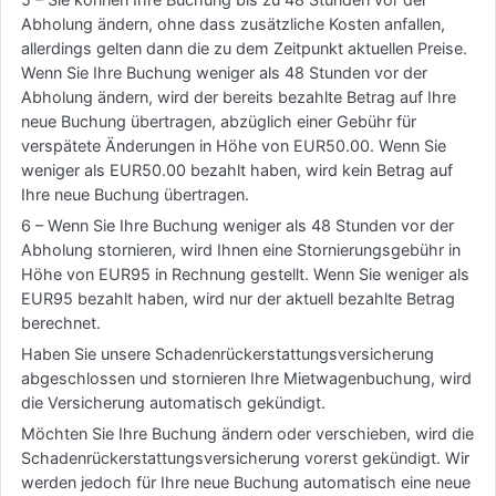
Abholung ändern, ohne dass zusätzliche Kosten anfallen,
allerdings gelten dann die zu dem Zeitpunkt aktuellen Preise.
Wenn Sie Ihre Buchung weniger als 48 Stunden vor der
Abholung ändern, wird der bereits bezahlte Betrag auf Ihre
neue Buchung übertragen, abzüglich einer Gebühr für
verspätete Änderungen in Höhe von EUR50.00. Wenn Sie
weniger als EUR50.00 bezahlt haben, wird kein Betrag auf
Ihre neue Buchung übertragen.
6 – Wenn Sie Ihre Buchung weniger als 48 Stunden vor der
Abholung stornieren, wird Ihnen eine Stornierungsgebühr in
Höhe von EUR95 in Rechnung gestellt. Wenn Sie weniger als
EUR95 bezahlt haben, wird nur der aktuell bezahlte Betrag
berechnet.
Haben Sie unsere Schadenrückerstattungsversicherung
abgeschlossen und stornieren Ihre Mietwagenbuchung, wird
die Versicherung automatisch gekündigt.
Möchten Sie Ihre Buchung ändern oder verschieben, wird die
Schadenrückerstattungsversicherung vorerst gekündigt. Wir
werden jedoch für Ihre neue Buchung automatisch eine neue