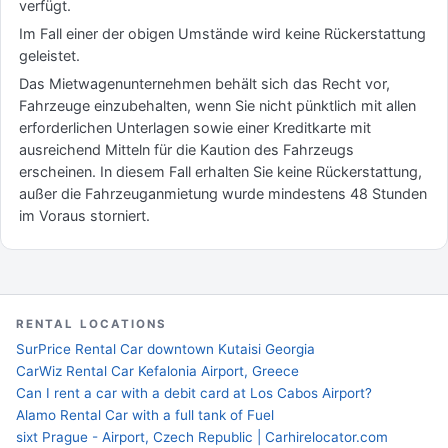
verfügt.
Im Fall einer der obigen Umstände wird keine Rückerstattung
geleistet.
Das Mietwagenunternehmen behält sich das Recht vor,
Fahrzeuge einzubehalten, wenn Sie nicht pünktlich mit allen
erforderlichen Unterlagen sowie einer Kreditkarte mit
ausreichend Mitteln für die Kaution des Fahrzeugs
erscheinen. In diesem Fall erhalten Sie keine Rückerstattung,
außer die Fahrzeuganmietung wurde mindestens 48 Stunden
im Voraus storniert.
RENTAL LOCATIONS
SurPrice Rental Car downtown Kutaisi Georgia
CarWiz Rental Car Kefalonia Airport, Greece
Can I rent a car with a debit card at Los Cabos Airport?
Alamo Rental Car with a full tank of Fuel
sixt Prague - Airport, Czech Republic | Carhirelocator.com