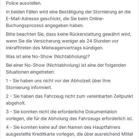
Police ausstellen.
In beiden Fällen wird eine Bestätigung der Stornierung an die
E-Mail-Adresse geschickt, die Sie beim Online-
Buchungsprozess angegeben haben.
Bitte beachten Sie, dass keine Rückerstattung gewährt wird,
wenn Sie die Versicherung weniger als 24 Stunden vor
Inkrafttreten des Mietwagenvertrags kündigen.
Was ist eine No-Show (Nichtabholung)?
Bei einer No-Show (Nichtabholung) ist eine der folgenden
Situationen eingetreten:
1 - Sie haben uns nicht vor der Abholzeit über Ihre
Stornierung informiert.
2 - Sie haben das Fahrzeug nicht zum vereinbarten Zeitpunkt
abgeholt.
3 - Sie konnten nicht die erforderliche Dokumentation
vorlegen, die für die Abholung des Fahrzeugs erforderlich ist.
4 - Sie konnten keine auf den Namen des Hauptfahrers
ausgestellte Kreditkarte vorlegen, die über ausreichend Mittel