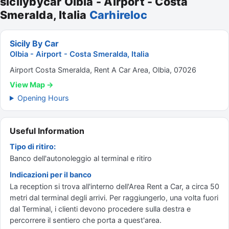
sicilybycar Olbia - Airport - Costa
Smeralda, Italia
Carhireloc
Sicily By Car
Olbia - Airport - Costa Smeralda, Italia
Airport Costa Smeralda, Rent A Car Area, Olbia, 07026
View Map →
Opening Hours
Useful Information
Tipo di ritiro:
Banco dell'autonoleggio al terminal e ritiro
Indicazioni per il banco
La reception si trova all'interno dell'Area Rent a Car, a circa 50
metri dal terminal degli arrivi. Per raggiungerlo, una volta fuori
dal Terminal, i clienti devono procedere sulla destra e
percorrere il sentiero che porta a quest'area.