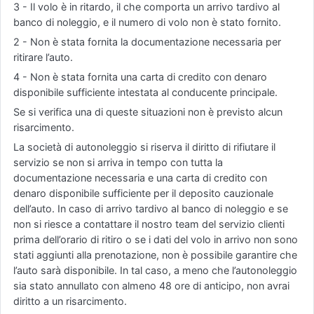
3 - Il volo è in ritardo, il che comporta un arrivo tardivo al
banco di noleggio, e il numero di volo non è stato fornito.
2 - Non è stata fornita la documentazione necessaria per
ritirare l’auto.
4 - Non è stata fornita una carta di credito con denaro
disponibile sufficiente intestata al conducente principale.
Se si verifica una di queste situazioni non è previsto alcun
risarcimento.
La società di autonoleggio si riserva il diritto di rifiutare il
servizio se non si arriva in tempo con tutta la
documentazione necessaria e una carta di credito con
denaro disponibile sufficiente per il deposito cauzionale
dell’auto. In caso di arrivo tardivo al banco di noleggio e se
non si riesce a contattare il nostro team del servizio clienti
prima dell’orario di ritiro o se i dati del volo in arrivo non sono
stati aggiunti alla prenotazione, non è possibile garantire che
l’auto sarà disponibile. In tal caso, a meno che l’autonoleggio
sia stato annullato con almeno 48 ore di anticipo, non avrai
diritto a un risarcimento.