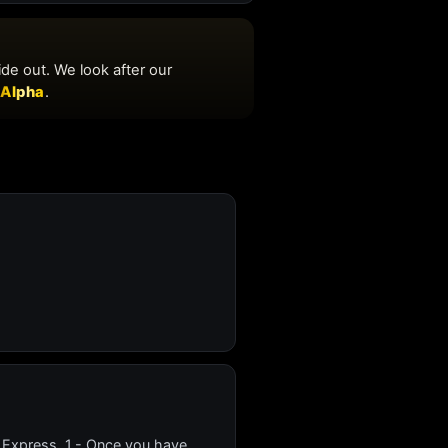
 Express. 1.- Once you have