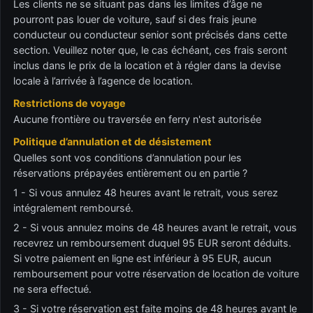
Les clients ne se situant pas dans les limites d’âge ne
pourront pas louer de voiture, sauf si des frais jeune
conducteur ou conducteur senior sont précisés dans cette
section. Veuillez noter que, le cas échéant, ces frais seront
inclus dans le prix de la location et à régler dans la devise
locale à l’arrivée à l’agence de location.
Restrictions de voyage
Aucune frontière ou traversée en ferry n'est autorisée
Politique d’annulation et de désistement
Quelles sont vos conditions d’annulation pour les
réservations prépayées entièrement ou en partie ?
1 - Si vous annulez 48 heures avant le retrait, vous serez
intégralement remboursé.
2 - Si vous annulez moins de 48 heures avant le retrait, vous
recevrez un remboursement duquel 95 EUR seront déduits.
Si votre paiement en ligne est inférieur à 95 EUR, aucun
remboursement pour votre réservation de location de voiture
ne sera effectué.
3 - Si votre réservation est faite moins de 48 heures avant le