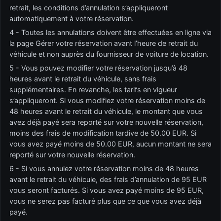
retrait, les conditions d’annulation s’appliqueront
automatiquement à votre réservation.
4 - Toutes les annulations doivent être effectuées en ligne via
la page Gérer votre réservation avant l’heure de retrait du
véhicule et non auprès du fournisseur de voiture de location.
5 - Vous pouvez modifier votre réservation jusqu’à 48
heures avant le retrait du véhicule, sans frais
supplémentaires. En revanche, les tarifs en vigueur
s’appliqueront. Si vous modifiez votre réservation moins de
48 heures avant le retrait du véhicule, le montant que vous
avez déjà payé sera reporté sur votre nouvelle réservation,
moins des frais de modification tardive de 50.00 EUR. Si
vous avez payé moins de 50.00 EUR, aucun montant ne sera
reporté sur votre nouvelle réservation.
6 - Si vous annulez votre réservation moins de 48 heures
avant le retrait du véhicule, des frais d’annulation de 95 EUR
vous seront facturés. Si vous avez payé moins de 95 EUR,
vous ne serez pas facturé plus que ce que vous avez déjà
payé.