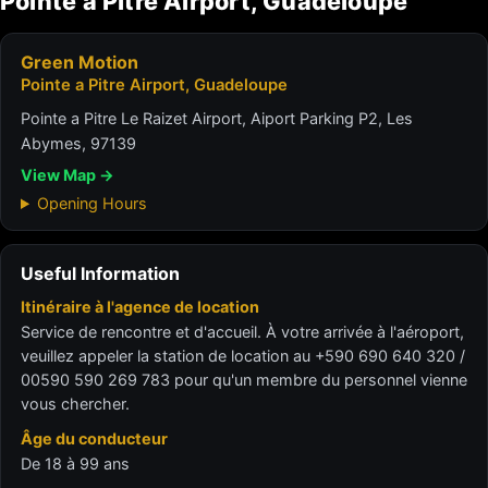
Pointe a Pitre Airport, Guadeloupe
Green Motion
Pointe a Pitre Airport, Guadeloupe
Pointe a Pitre Le Raizet Airport, Aiport Parking P2, Les
Abymes, 97139
View Map →
Opening Hours
Useful Information
Itinéraire à l'agence de location
Service de rencontre et d'accueil. À votre arrivée à l'aéroport,
veuillez appeler la station de location au +590 690 640 320 /
00590 590 269 783 pour qu'un membre du personnel vienne
vous chercher.
Âge du conducteur
De 18 à 99 ans