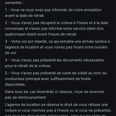
suivantes :
1 - Vous ne nous avez pas informés de votre annulation
avant la date de retrait.
2 - Vous n’avez pas récupéré la voiture à l’heure et à la date
convenues et n’avez pas informé notre service client d’un
quelconque retard avant l’heure de retrait.
3 - Votre vol est retardé, ce qui entraîne une arrivée tardive à
l’agence de location et vous n’avez pas fourni votre numéro
de vol.
4 - Vous n’avez pas présenté les documents nécessaires
pour le retrait de la voiture.
5 - Vous n’avez pas présenté de carte de crédit au nom du
conducteur principal avec suffisamment de fonds
disponibles.
Dans tous les cas énumérés ci-dessus, vous ne recevrez
pas de remboursement.
L’agence de location se réserve le droit de vous refuser une
voiture si vous n’arrivez pas à l’heure ou si vous ne présentez
pas tous les documents nécessaires, ainsi qu’une carte de