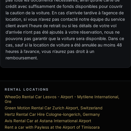
crédit avec suffisamment de fonds disponibles pour couvrir
la caution de la voiture. En cas d’arrivée tardive à l’agence de
location, si vous n’avez pas contacté notre équipe du service
client avant l’heure de retrait ou si les détails de votre vol
d’arrivée n’ont pas été ajoutés à votre réservation, nous ne
pouvons pas garantir que la voiture sera disponible. Dans ce
cas, sauf si la location de voiture a été annulée au moins 48
heures à l’avance, vous n’aurez pas droit à un
remboursement.
RENTAL LOCATIONS
WheeGo Rental Car Lesvos - Airport - Mytilene International,
Gre
Green Motion Rental Car Zurich Airport, Switzerland
Hertz Rental Car Hire Cologne-longerich, Germany
Avis Rental Car at Astana International Airport
Rent a car with Payless at the Airport of Timisoara