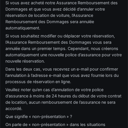
Si vous avez acheté notre Assurance Remboursement des
Dommages et que vous avez décidé d’annuler votre
réservation de location de voiture, l’Assurance
Remboursement des Dommages sera annulée
automatiquement.
Si vous souhaitez modifier ou déplacer votre réservation,
l’Assurance Remboursement des Dommages vous sera
annulée dans un premier temps. Cependant, nous créerons
automatiquement une nouvelle police d’assurance pour votre
nouvelle réservation.
Dans les deux cas, vous recevrez un e-mail pour confirmer
l’annulation à l’adresse e-mail que vous avez fournie lors du
processus de réservation en ligne.
Veuillez noter qu’en cas d’annulation de votre police
d’assurance à moins de 24 heures du début de votre contrat
de location, aucun remboursement de l’assurance ne sera
accordé.
Que signifie « non-présentation » ?
On parle de « non-présentation » dans les situations