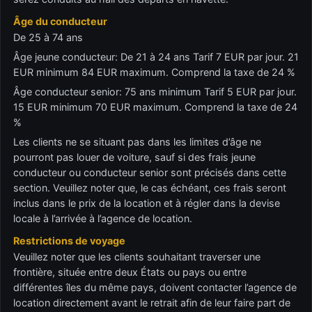
Âge du conducteur
De 25 à 74 ans
Âge jeune conducteur: De 21 à 24 ans Tarif 7 EUR par jour. 21
EUR minimum 84 EUR maximum. Comprend la taxe de 24 %
Âge conducteur senior: 75 ans minimum Tarif 5 EUR par jour.
15 EUR minimum 70 EUR maximum. Comprend la taxe de 24
%
Les clients ne se situant pas dans les limites d’âge ne
pourront pas louer de voiture, sauf si des frais jeune
conducteur ou conducteur senior sont précisés dans cette
section. Veuillez noter que, le cas échéant, ces frais seront
inclus dans le prix de la location et à régler dans la devise
locale à l’arrivée à l’agence de location.
Restrictions de voyage
Veuillez noter que les clients souhaitant traverser une
frontière, située entre deux États ou pays ou entre
différentes îles du même pays, doivent contacter l’agence de
location directement avant le retrait afin de leur faire part de