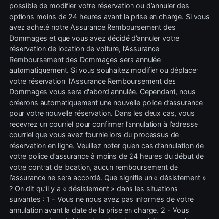
possible de modifier votre réservation ou d’annuler des
options moins de 24 heures avant la prise en charge. Si vous
avez acheté notre Assurance Remboursement des
Dommages et que vous avez décidé d’annuler votre
réservation de location de voiture, l’Assurance
Remboursement des Dommages sera annulée
automatiquement. Si vous souhaitez modifier ou déplacer
votre réservation, l’Assurance Remboursement des
Dommages vous sera d'abord annulée. Cependant, nous
créerons automatiquement une nouvelle police d’assurance
pour votre nouvelle réservation. Dans les deux cas, vous
recevrez un courriel pour confirmer l’annulation à l’adresse
courriel que vous avez fournie lors du processus de
réservation en ligne. Veuillez noter qu’en cas d’annulation de
votre police d’assurance à moins de 24 heures du début de
votre contrat de location, aucun remboursement de
l’assurance ne sera accordé. Que signifie un « désistement »
? On dit qu’il y a « désistement » dans les situations
suivantes : 1 - Vous ne nous avez pas informés de votre
annulation avant la date de la prise en charge. 2 - Vous