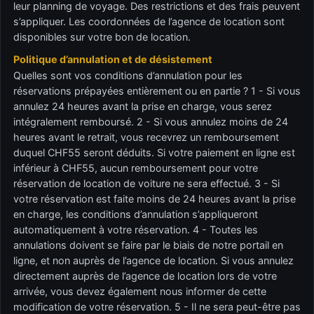
leur planning de voyage. Des restrictions et des frais peuvent
s’appliquer. Les coordonnées de l’agence de location sont
disponibles sur votre bon de location.
Politique d’annulation et de désistement
Quelles sont vos conditions d’annulation pour les
réservations prépayées entièrement ou en partie ? 1 - Si vous
annulez 24 heures avant la prise en charge, vous serez
intégralement remboursé. 2 - Si vous annulez moins de 24
heures avant le retrait, vous recevrez un remboursement
duquel CHF55 seront déduits. Si votre paiement en ligne est
inférieur à CHF55, aucun remboursement pour votre
réservation de location de voiture ne sera effectué. 3 - Si
votre réservation est faite moins de 24 heures avant la prise
en charge, les conditions d’annulation s’appliqueront
automatiquement à votre réservation. 4 - Toutes les
annulations doivent se faire par le biais de notre portail en
ligne, et non auprès de l’agence de location. Si vous annulez
directement auprès de l’agence de location lors de votre
arrivée, vous devez également nous informer de cette
modification de votre réservation. 5 - Il ne sera peut-être pas