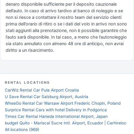
denaro disponibile sufficiente per il deposito cauzionale
dell’auto. In caso di arrivo tardivo al banco di noleggio e se
non si riesce a contattare il nostro team del servizio clienti
prima dell’orario di ritiro o se i dati del volo in arrivo non sono
stati aggiunti alla prenotazione, non è possibile garantire che
l’auto sarà disponibile. In tal caso, a meno che l’autonoleggio
sia stato annullato con almeno 48 ore di anticipo, non avrai
diritto a un risarcimento.
RENTAL LOCATIONS
CarWiz Rental Car Pula Airport Croatia
U Save Rental Car Salzburg Airport, Austria
WheeGo Rental Car Warsaw Airport Frederic Chopin, Poland
Surprice Rental Cars with hotel Delivery in Podgorica
Times Car Rental Haneda International Airport, Japan
budget Quito - Mariscal Sucre Intl. Airport, Ecuador | Carhireloc
All locations (969)