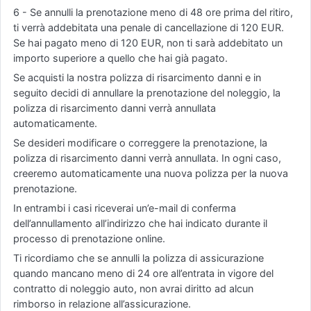
6 - Se annulli la prenotazione meno di 48 ore prima del ritiro,
ti verrà addebitata una penale di cancellazione di 120 EUR.
Se hai pagato meno di 120 EUR, non ti sarà addebitato un
importo superiore a quello che hai già pagato.
Se acquisti la nostra polizza di risarcimento danni e in
seguito decidi di annullare la prenotazione del noleggio, la
polizza di risarcimento danni verrà annullata
automaticamente.
Se desideri modificare o correggere la prenotazione, la
polizza di risarcimento danni verrà annullata. In ogni caso,
creeremo automaticamente una nuova polizza per la nuova
prenotazione.
In entrambi i casi riceverai un’e-mail di conferma
dell’annullamento all’indirizzo che hai indicato durante il
processo di prenotazione online.
Ti ricordiamo che se annulli la polizza di assicurazione
quando mancano meno di 24 ore all’entrata in vigore del
contratto di noleggio auto, non avrai diritto ad alcun
rimborso in relazione all’assicurazione.