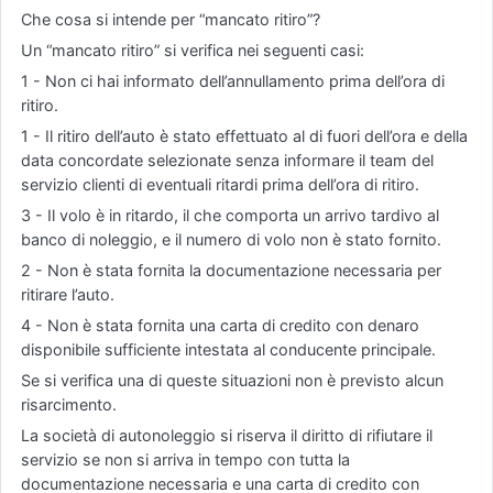
Che cosa si intende per “mancato ritiro”?
Un “mancato ritiro” si verifica nei seguenti casi:
1 - Non ci hai informato dell’annullamento prima dell’ora di
ritiro.
1 - Il ritiro dell’auto è stato effettuato al di fuori dell’ora e della
data concordate selezionate senza informare il team del
servizio clienti di eventuali ritardi prima dell’ora di ritiro.
3 - Il volo è in ritardo, il che comporta un arrivo tardivo al
banco di noleggio, e il numero di volo non è stato fornito.
2 - Non è stata fornita la documentazione necessaria per
ritirare l’auto.
4 - Non è stata fornita una carta di credito con denaro
disponibile sufficiente intestata al conducente principale.
Se si verifica una di queste situazioni non è previsto alcun
risarcimento.
La società di autonoleggio si riserva il diritto di rifiutare il
servizio se non si arriva in tempo con tutta la
documentazione necessaria e una carta di credito con