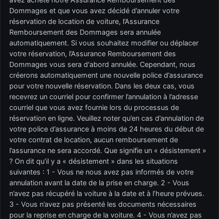
Dommages et que vous avez décidé d’annuler votre
réservation de location de voiture, l’Assurance
Remboursement des Dommages sera annulée
automatiquement. Si vous souhaitez modifier ou déplacer
votre réservation, l’Assurance Remboursement des
Dommages vous sera d'abord annulée. Cependant, nous
créerons automatiquement une nouvelle police d’assurance
pour votre nouvelle réservation. Dans les deux cas, vous
recevrez un courriel pour confirmer l’annulation à l’adresse
courriel que vous avez fournie lors du processus de
réservation en ligne. Veuillez noter qu’en cas d’annulation de
votre police d’assurance à moins de 24 heures du début de
votre contrat de location, aucun remboursement de
l’assurance ne sera accordé. Que signifie un « désistement »
? On dit qu’il y a « désistement » dans les situations
suivantes : 1 - Vous ne nous avez pas informés de votre
annulation avant la date de la prise en charge. 2 - Vous
n’avez pas récupéré la voiture à la date et à l’heure prévues.
3 - Vous n’avez pas présenté les documents nécessaires
pour la reprise en charge de la voiture. 4 - Vous n’avez pas