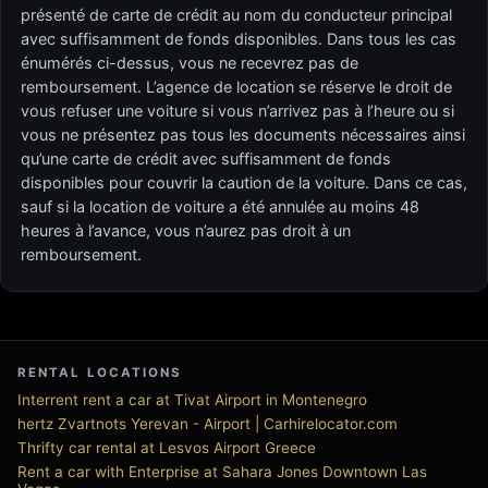
présenté de carte de crédit au nom du conducteur principal
avec suffisamment de fonds disponibles. Dans tous les cas
énumérés ci-dessus, vous ne recevrez pas de
remboursement. L’agence de location se réserve le droit de
vous refuser une voiture si vous n’arrivez pas à l’heure ou si
vous ne présentez pas tous les documents nécessaires ainsi
qu’une carte de crédit avec suffisamment de fonds
disponibles pour couvrir la caution de la voiture. Dans ce cas,
sauf si la location de voiture a été annulée au moins 48
heures à l’avance, vous n’aurez pas droit à un
remboursement.
RENTAL LOCATIONS
Interrent rent a car at Tivat Airport in Montenegro
hertz Zvartnots Yerevan - Airport | Carhirelocator.com
Thrifty car rental at Lesvos Airport Greece
Rent a car with Enterprise at Sahara Jones Downtown Las