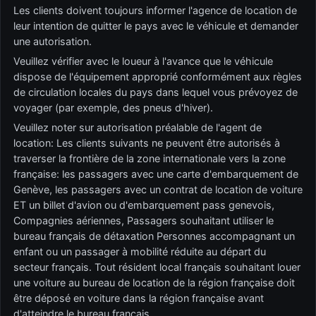
Les clients doivent toujours informer l'agence de location de
leur intention de quitter le pays avec le véhicule et demander
une autorisation.
Veuillez vérifier avec le loueur à l'avance que le véhicule
dispose de l'équipement approprié conformément aux règles
de circulation locales du pays dans lequel vous prévoyez de
voyager (par exemple, des pneus d'hiver).
Veuillez noter sur autorisation préalable de l'agent de
location: Les clients suivants ne peuvent être autorisés à
traverser la frontière de la zone internationale vers la zone
française: les passagers avec une carte d'embarquement de
Genève, les passagers avec un contrat de location de voiture
ET un billet d'avion ou d'embarquement pass genevois,
Compagnies aériennes, Passagers souhaitant utiliser le
bureau français de détaxation Personnes accompagnant un
enfant ou un passager à mobilité réduite au départ du
secteur français. Tout résident local français souhaitant louer
une voiture au bureau de location de la région française doit
être déposé en voiture dans la région française avant
d'atteindre le bureau français.