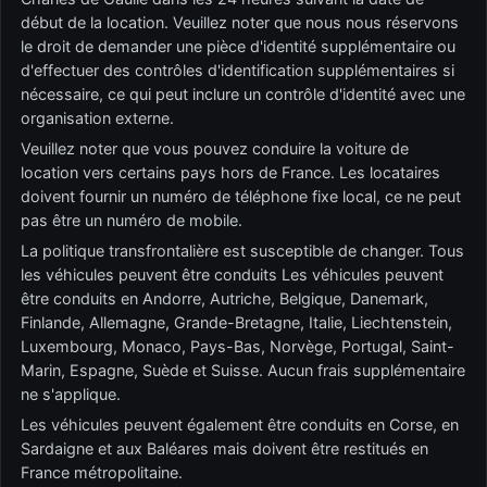
début de la location. Veuillez noter que nous nous réservons
le droit de demander une pièce d'identité supplémentaire ou
d'effectuer des contrôles d'identification supplémentaires si
nécessaire, ce qui peut inclure un contrôle d'identité avec une
organisation externe.
Veuillez noter que vous pouvez conduire la voiture de
location vers certains pays hors de France. Les locataires
doivent fournir un numéro de téléphone fixe local, ce ne peut
pas être un numéro de mobile.
La politique transfrontalière est susceptible de changer. Tous
les véhicules peuvent être conduits Les véhicules peuvent
être conduits en Andorre, Autriche, Belgique, Danemark,
Finlande, Allemagne, Grande-Bretagne, Italie, Liechtenstein,
Luxembourg, Monaco, Pays-Bas, Norvège, Portugal, Saint-
Marin, Espagne, Suède et Suisse. Aucun frais supplémentaire
ne s'applique.
Les véhicules peuvent également être conduits en Corse, en
Sardaigne et aux Baléares mais doivent être restitués en
France métropolitaine.