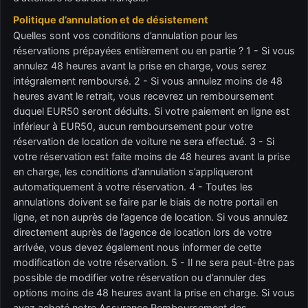
Politique d’annulation et de désistement
Quelles sont vos conditions d’annulation pour les
réservations prépayées entièrement ou en partie ? 1 - Si vous
annulez 48 heures avant la prise en charge, vous serez
intégralement remboursé. 2 - Si vous annulez moins de 48
heures avant le retrait, vous recevrez un remboursement
duquel EUR50 seront déduits. Si votre paiement en ligne est
inférieur à EUR50, aucun remboursement pour votre
réservation de location de voiture ne sera effectué. 3 - Si
votre réservation est faite moins de 48 heures avant la prise
en charge, les conditions d’annulation s’appliqueront
automatiquement à votre réservation. 4 - Toutes les
annulations doivent se faire par le biais de notre portail en
ligne, et non auprès de l’agence de location. Si vous annulez
directement auprès de l’agence de location lors de votre
arrivée, vous devez également nous informer de cette
modification de votre réservation. 5 - Il ne sera peut-être pas
possible de modifier votre réservation ou d’annuler des
options moins de 48 heures avant la prise en charge. Si vous
avez acheté notre Assurance Remboursement des