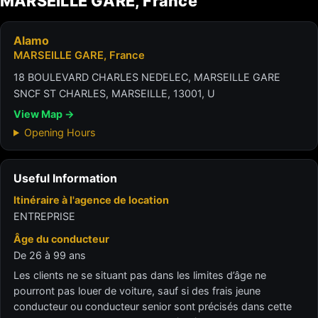
MARSEILLE GARE, France
Alamo
MARSEILLE GARE, France
18 BOULEVARD CHARLES NEDELEC, MARSEILLE GARE
SNCF ST CHARLES, MARSEILLE, 13001, U
View Map →
Opening Hours
Useful Information
Itinéraire à l'agence de location
ENTREPRISE
Âge du conducteur
De 26 à 99 ans
Les clients ne se situant pas dans les limites d’âge ne
pourront pas louer de voiture, sauf si des frais jeune
conducteur ou conducteur senior sont précisés dans cette