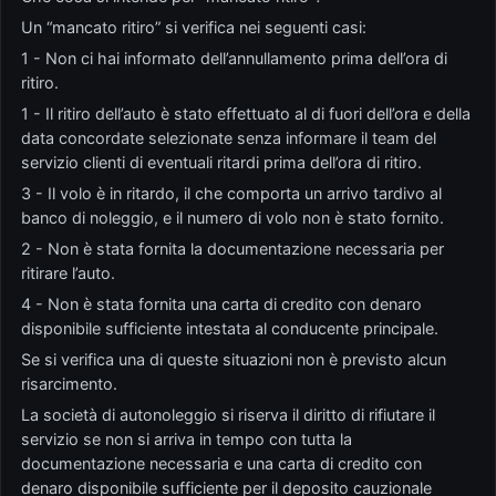
Un “mancato ritiro” si verifica nei seguenti casi:
1 - Non ci hai informato dell’annullamento prima dell’ora di
ritiro.
1 - Il ritiro dell’auto è stato effettuato al di fuori dell’ora e della
data concordate selezionate senza informare il team del
servizio clienti di eventuali ritardi prima dell’ora di ritiro.
3 - Il volo è in ritardo, il che comporta un arrivo tardivo al
banco di noleggio, e il numero di volo non è stato fornito.
2 - Non è stata fornita la documentazione necessaria per
ritirare l’auto.
4 - Non è stata fornita una carta di credito con denaro
disponibile sufficiente intestata al conducente principale.
Se si verifica una di queste situazioni non è previsto alcun
risarcimento.
La società di autonoleggio si riserva il diritto di rifiutare il
servizio se non si arriva in tempo con tutta la
documentazione necessaria e una carta di credito con
denaro disponibile sufficiente per il deposito cauzionale