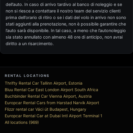
dell’auto. In caso di arrivo tardivo al banco di noleggio e se
non si riesce a contattare il nostro team del servizio clienti
prima dell’orario di ritiro o se i dati del volo in arrivo non sono
stati aggiunti alla prenotazione, non è possibile garantire che
l’auto sarà disponibile. In tal caso, a meno che l’autonoleggio
sia stato annullato con almeno 48 ore di anticipo, non avrai
diritto a un risarcimento.
RENTAL LOCATIONS
Thrifty Rental Car Tallinn Airport, Estonia
Bluu Rental Car East London Airport South Africa
Buchbinder Rental Car Vienna Airport, Austria
Europcar Rental Cars from Harstad Narvik Airport
Flizzr rental car Váci út Budapest, Hungary
Europcar Rental Car at Dubai Intl Airport Terminal 1
All locations (969)