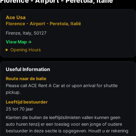
Florence - Airport - Peretola, Italië
Ace Usa
Florence - Airport - Peretola, Italië
Firenze, Italy, 50127
View Map →
Opening Hours
Useful Information
Route naar de balie
Please call ACE Rent A Car at or upon arrival for shuttle
pickup.
Leeftijd bestuurder
25 tot 70 jaar
Klanten die buiten de leeftijdslimieten vallen kunnen geen
auto huren tenzij er een toeslag voor een jonge of oudere
bestuurder in deze sectie is opgegeven. Houdt u er rekening