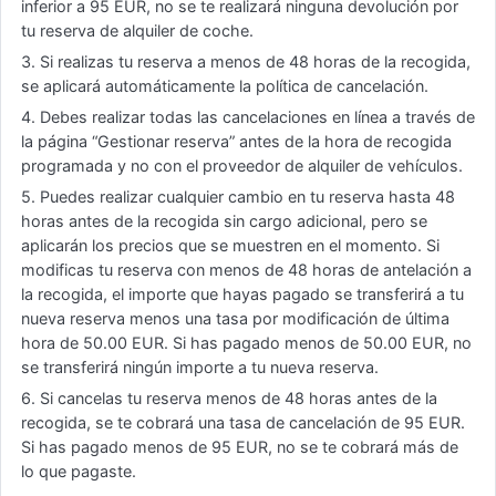
inferior a 95 EUR, no se te realizará ninguna devolución por
tu reserva de alquiler de coche.
3. Si realizas tu reserva a menos de 48 horas de la recogida,
se aplicará automáticamente la política de cancelación.
4. Debes realizar todas las cancelaciones en línea a través de
la página “Gestionar reserva” antes de la hora de recogida
programada y no con el proveedor de alquiler de vehículos.
5. Puedes realizar cualquier cambio en tu reserva hasta 48
horas antes de la recogida sin cargo adicional, pero se
aplicarán los precios que se muestren en el momento. Si
modificas tu reserva con menos de 48 horas de antelación a
la recogida, el importe que hayas pagado se transferirá a tu
nueva reserva menos una tasa por modificación de última
hora de 50.00 EUR. Si has pagado menos de 50.00 EUR, no
se transferirá ningún importe a tu nueva reserva.
6. Si cancelas tu reserva menos de 48 horas antes de la
recogida, se te cobrará una tasa de cancelación de 95 EUR.
Si has pagado menos de 95 EUR, no se te cobrará más de
lo que pagaste.