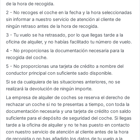
de la hora de recogida.
2 - No recoges el coche en la fecha y la hora seleccionadas
sin informar a nuestro servicio de atención al cliente de
ningún retraso antes de la hora de recogida.
3 - Tu vuelo se ha retrasado, por lo que llegas tarde a la
oficina de alquiler, y no habías facilitado tu número de vuelo.
4 - No proporcionas la documentación necesaria para la
recogida del coche.
5 - No proporcionas una tarjeta de crédito a nombre del
conductor principal con suficiente sado disponible.
Si se da cualquiera de las situaciones anteriores, no se
realizará la devolución de ningún importe.
La empresa de alquiler de coches se reserva el derecho de
rechazar un coche si no te presentas a tiempo, con toda la
documentación necesaria y una tarjeta de crédito con saldo
suficiente para el depósito de seguridad del coche. Si llegas
tarde a la oficina de alquiler y no te has puesto en contacto
con nuestro servicio de atención al cliente antes de la hora
de recogida o no has añadido los datos de tu vuelo a la