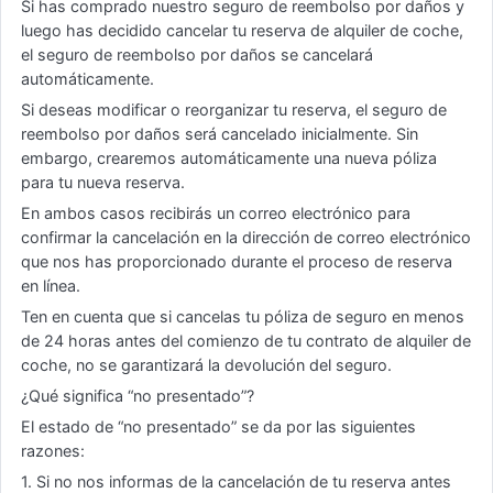
Si has comprado nuestro seguro de reembolso por daños y
luego has decidido cancelar tu reserva de alquiler de coche,
el seguro de reembolso por daños se cancelará
automáticamente.
Si deseas modificar o reorganizar tu reserva, el seguro de
reembolso por daños será cancelado inicialmente. Sin
embargo, crearemos automáticamente una nueva póliza
para tu nueva reserva.
En ambos casos recibirás un correo electrónico para
confirmar la cancelación en la dirección de correo electrónico
que nos has proporcionado durante el proceso de reserva
en línea.
Ten en cuenta que si cancelas tu póliza de seguro en menos
de 24 horas antes del comienzo de tu contrato de alquiler de
coche, no se garantizará la devolución del seguro.
¿Qué significa “no presentado”?
El estado de “no presentado” se da por las siguientes
razones:
1. Si no nos informas de la cancelación de tu reserva antes