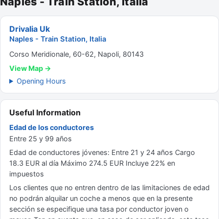
Naples - Train Station, Italia
Drivalia Uk
Naples - Train Station, Italia
Corso Meridionale, 60-62, Napoli, 80143
View Map →
Opening Hours
Useful Information
Edad de los conductores
Entre 25 y 99 años
Edad de conductores jóvenes: Entre 21 y 24 años Cargo
18.3 EUR al día Máximo 274.5 EUR Incluye 22% en
impuestos
Los clientes que no entren dentro de las limitaciones de edad
no podrán alquilar un coche a menos que en la presente
sección se especifique una tasa por conductor joven o