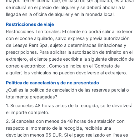
mayor. Ten en cuenta que, en caso de ser aplicada, esta tasa
se incluirá en el precio del alquiler y se deberá abonar a la
llegada en la oficina de alquiler y en la moneda local.
Restricciones de viaje
Restricciones Territoriales: El cliente no podrá salir al exterior
con el coche alquilado, salvo expresa y previa autorización
de Leasys Rent Spa, sujeto a determinadas limitaciones y
prescripciones. Para solicitar la autorización de tránsito en el
extranjero, el cliente puede escribir a la siguiente dirección de
correo electrónico: . Como se indica en el 'Contrato de
alquiler', los vehículos no pueden devolverse al extranjero.
Política de cancelación y de no presentado
¿Cuál es la política de cancelación de las reservas parcial o
totalmente prepagadas?
1. Si cancelas 48 horas antes de la recogida, se te devolverá
el importe completo.
2. Si cancelas con menos de 48 horas de antelación con
respecto al momento de la recogida, recibirás una
devolución menos 95 EUR. Si el pago realizado en línea es