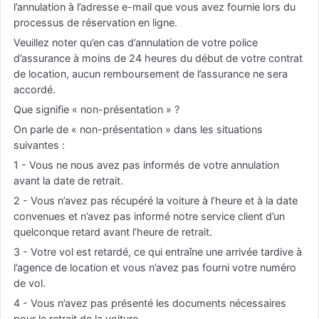
l’annulation à l’adresse e-mail que vous avez fournie lors du
processus de réservation en ligne.
Veuillez noter qu’en cas d’annulation de votre police
d’assurance à moins de 24 heures du début de votre contrat
de location, aucun remboursement de l’assurance ne sera
accordé.
Que signifie « non-présentation » ?
On parle de « non-présentation » dans les situations
suivantes :
1 - Vous ne nous avez pas informés de votre annulation
avant la date de retrait.
2 - Vous n’avez pas récupéré la voiture à l’heure et à la date
convenues et n’avez pas informé notre service client d’un
quelconque retard avant l’heure de retrait.
3 - Votre vol est retardé, ce qui entraîne une arrivée tardive à
l’agence de location et vous n’avez pas fourni votre numéro
de vol.
4 - Vous n’avez pas présenté les documents nécessaires
pour le retrait de la voiture.