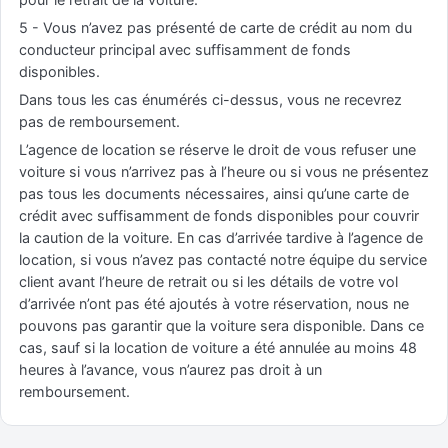
5 - Vous n’avez pas présenté de carte de crédit au nom du
conducteur principal avec suffisamment de fonds
disponibles.
Dans tous les cas énumérés ci-dessus, vous ne recevrez
pas de remboursement.
L’agence de location se réserve le droit de vous refuser une
voiture si vous n’arrivez pas à l’heure ou si vous ne présentez
pas tous les documents nécessaires, ainsi qu’une carte de
crédit avec suffisamment de fonds disponibles pour couvrir
la caution de la voiture. En cas d’arrivée tardive à l’agence de
location, si vous n’avez pas contacté notre équipe du service
client avant l’heure de retrait ou si les détails de votre vol
d’arrivée n’ont pas été ajoutés à votre réservation, nous ne
pouvons pas garantir que la voiture sera disponible. Dans ce
cas, sauf si la location de voiture a été annulée au moins 48
heures à l’avance, vous n’aurez pas droit à un
remboursement.