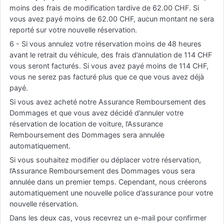
moins des frais de modification tardive de 62.00 CHF. Si
vous avez payé moins de 62.00 CHF, aucun montant ne sera
reporté sur votre nouvelle réservation.
6 - Si vous annulez votre réservation moins de 48 heures
avant le retrait du véhicule, des frais d’annulation de 114 CHF
vous seront facturés. Si vous avez payé moins de 114 CHF,
vous ne serez pas facturé plus que ce que vous avez déjà
payé.
Si vous avez acheté notre Assurance Remboursement des
Dommages et que vous avez décidé d’annuler votre
réservation de location de voiture, l’Assurance
Remboursement des Dommages sera annulée
automatiquement.
Si vous souhaitez modifier ou déplacer votre réservation,
l’Assurance Remboursement des Dommages vous sera
annulée dans un premier temps. Cependant, nous créerons
automatiquement une nouvelle police d’assurance pour votre
nouvelle réservation.
Dans les deux cas, vous recevrez un e-mail pour confirmer