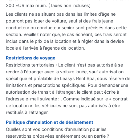
300 EUR maximum. (Taxes non incluses)
Les clients ne se situant pas dans les limites d’âge ne
pourront pas louer de voiture, sauf si des frais jeune
conducteur ou conducteur senior sont précisés dans cette
section. Veuillez noter que, le cas échéant, ces frais seront
inclus dans le prix de la location et à régler dans la devise
locale à l’arrivée à l’agence de location.
Restrictions de voyage
Restrictions territoriales : Le client n'est pas autorisé à se
rendre à l'étranger avec la voiture louée, sauf autorisation
spécifique et préalable de Leasys Rent Spa, sous réserve de
limitations et prescriptions spécifiques. Pour demander une
autorisation de transit à l'étranger, le client peut écrire à
l'adresse e-mail suivante : . Comme indiqué sur le « contrat
de location », les véhicules ne sont pas autorisés à être
restitués à l'étranger.
Politique d’annulation et de désistement
Quelles sont vos conditions d’annulation pour les
réservations prépayées entièrement ou en partie ?