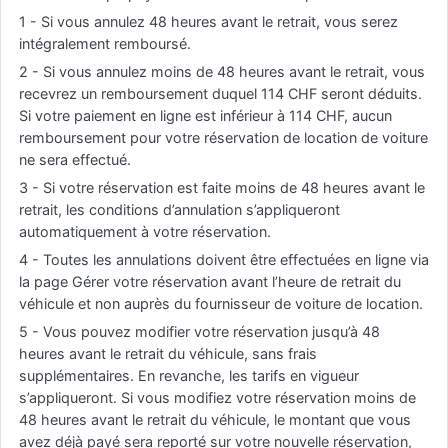
1 - Si vous annulez 48 heures avant le retrait, vous serez
intégralement remboursé.
2 - Si vous annulez moins de 48 heures avant le retrait, vous
recevrez un remboursement duquel 114 CHF seront déduits.
Si votre paiement en ligne est inférieur à 114 CHF, aucun
remboursement pour votre réservation de location de voiture
ne sera effectué.
3 - Si votre réservation est faite moins de 48 heures avant le
retrait, les conditions d’annulation s’appliqueront
automatiquement à votre réservation.
4 - Toutes les annulations doivent être effectuées en ligne via
la page Gérer votre réservation avant l’heure de retrait du
véhicule et non auprès du fournisseur de voiture de location.
5 - Vous pouvez modifier votre réservation jusqu’à 48
heures avant le retrait du véhicule, sans frais
supplémentaires. En revanche, les tarifs en vigueur
s’appliqueront. Si vous modifiez votre réservation moins de
48 heures avant le retrait du véhicule, le montant que vous
avez déjà payé sera reporté sur votre nouvelle réservation,